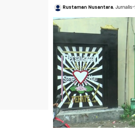
Rustaman Nusantara
, Jurnalis