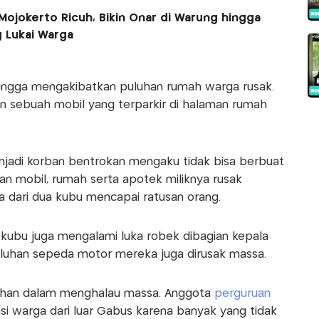
Mojokerto Ricuh, Bikin Onar di Warung hingga
 Lukai Warga
hingga mengakibatkan puluhan rumah warga rusak.
 sebuah mobil yang terparkir di halaman rumah
njadi korban bentrokan mengaku tidak bisa berbuat
n mobil, rumah serta apotek miliknya rusak
a dari dua kubu mencapai ratusan orang.
 kubu juga mengalami luka robek dibagian kepala
puluhan sepeda motor mereka juga dirusak massa.
lahan dalam menghalau massa. Anggota
perguruan
asi warga dari luar Gabus karena banyak yang tidak