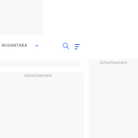
NUSANTARA
Advertisement
Advertisement