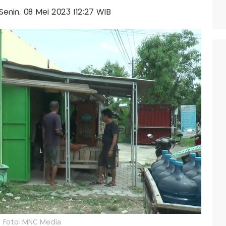
-Senin, 08 Mei 2023 |12:27 WIB
Foto: MNC Media