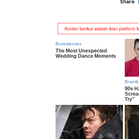
Share