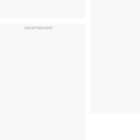
Advertisement