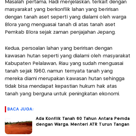
Masalah pertama, Hadi menjelaskan, terkait dengan
masyarakat yang berkonflik lahan yang beririsan
dengan tanah aset seperti yang dialami oleh warga
Blora yang menguasai tanah di atas tanah aset
Pemkab Blora sejak zaman penjajahan Jepang.
Kedua, persoalan lahan yang beririsan dengan
kawasan hutan seperti yang dialami oleh masyarakat
Kabupaten Pelalawan, Riau yang sudah menguasai
tanah sejak 1960, namun ternyata tanah yang
mereka diami merupakan kawasan hutan sehingga
tidak bisa mendapat kepastian hukum hak atas
tanah yang berguna untuk peningkatan ekonomi.
BACA JUGA:
Ada Konflik Tanah 60 Tahun Antara Pemda
dengan Warga, Menteri ATR Turun Tangan