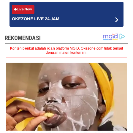
Live Now
OKEZONE LIVE 24 JAM