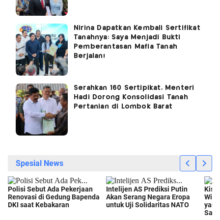
Nirina Dapatkan Kembali Sertifikat
Tanahnya: Saya Menjadi Bukti
Pemberantasan Mafia Tanah
Berjalan!
Serahkan 160 Sertipikat, Menteri
Hadi Dorong Konsolidasi Tanah
Pertanian di Lombok Barat