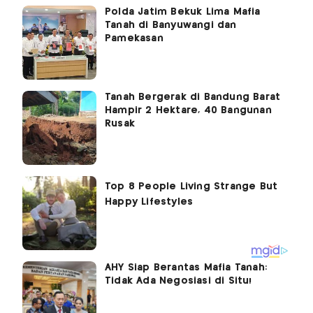
Polda Jatim Bekuk Lima Mafia
Tanah di Banyuwangi dan
Pamekasan
Tanah Bergerak di Bandung Barat
Hampir 2 Hektare, 40 Bangunan
Rusak
AHY Siap Berantas Mafia Tanah:
Tidak Ada Negosiasi di Situ!