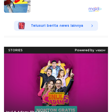
Telusuri berita news lainnya