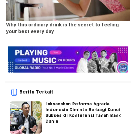
Berita Terkait
Laksanakan Reforma Agraria,
Indonesia Diminta Berbagi Kunci
Sukses di Konferensi Tanah Bank
Dunia