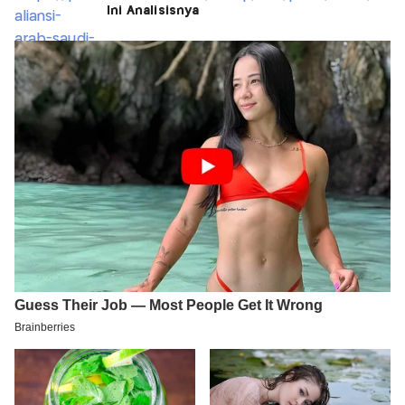
Ini Analisisnya