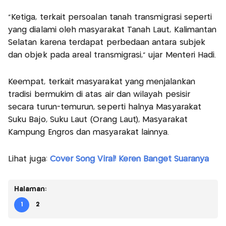
"Ketiga, terkait persoalan tanah transmigrasi seperti
yang dialami oleh masyarakat Tanah Laut, Kalimantan
Selatan karena terdapat perbedaan antara subjek
dan objek pada areal transmigrasi," ujar Menteri Hadi.
Keempat, terkait masyarakat yang menjalankan
tradisi bermukim di atas air dan wilayah pesisir
secara turun-temurun, seperti halnya Masyarakat
Suku Bajo, Suku Laut (Orang Laut), Masyarakat
Kampung Engros dan masyarakat lainnya.
Lihat juga:
Cover Song Viral! Keren Banget Suaranya
Halaman:
1
2