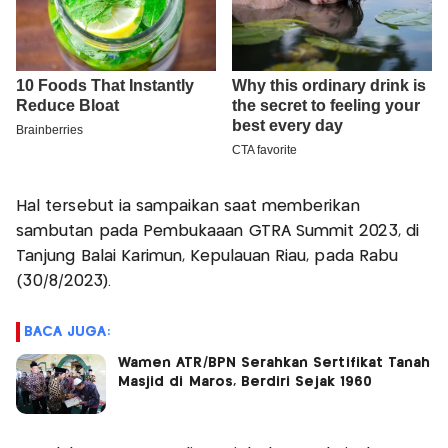
Hal tersebut ia sampaikan saat memberikan
sambutan pada Pembukaaan GTRA Summit 2023, di
Tanjung Balai Karimun, Kepulauan Riau, pada Rabu
(30/8/2023).
BACA JUGA:
Wamen ATR/BPN Serahkan Sertifikat Tanah
Masjid di Maros, Berdiri Sejak 1960