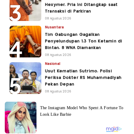
Hexymer, Pria Ini Ditangkap saat
Transaksi di Parkiran
08 Agustus 2026
Nusantara
Tim Gabungan Gagalkan
Penyelundupan 1,3 Ton Ketamin di
Bintan, 8 WNA Diamankan
08 Agustus 2026
Nasional
Usut Kematian Sutrimo, Polisi
Periksa Dokter RS Muhammadiyah
Pekan Depan
08 Agustus 2026