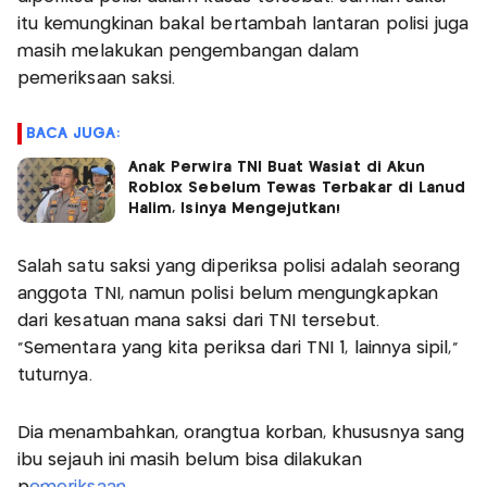
itu kemungkinan bakal bertambah lantaran polisi juga
masih melakukan pengembangan dalam
pemeriksaan saksi.
BACA JUGA:
Anak Perwira TNI Buat Wasiat di Akun
Roblox Sebelum Tewas Terbakar di Lanud
Halim, Isinya Mengejutkan!
Salah satu saksi yang diperiksa polisi adalah seorang
anggota TNI, namun polisi belum mengungkapkan
dari kesatuan mana saksi dari TNI tersebut.
"Sementara yang kita periksa dari TNI 1, lainnya sipil,"
tuturnya.
Dia menambahkan, orangtua korban, khususnya sang
ibu sejauh ini masih belum bisa dilakukan