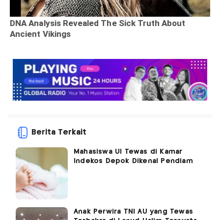
Berita Terkait
Mahasiswa UI Tewas di Kamar
Indekos Depok Dikenal Pendiam
Anak Perwira TNI AU yang Tewas