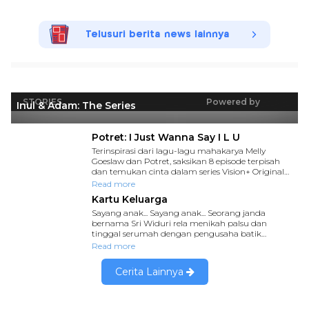
Telusuri berita news lainnya