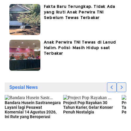
Fakta Baru Terungkap, Tidak Ada
yang Ikuti Anak Perwira TNI
Sebelum Tewas Terbakar
Anak Perwira TNI Tewas di Lanud
Halim, Polisi: Masih Hidup saat
Terbakar