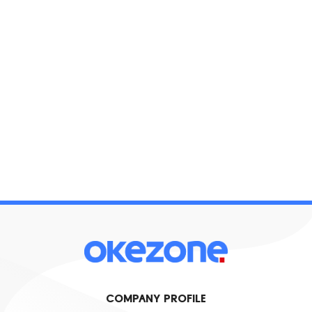
COMPANY PROFILE