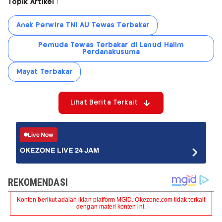
Topik Artikel :
Anak Perwira TNI AU Tewas Terbakar
Pemuda Tewas Terbakar di Lanud Halim
Perdanakusuma
Mayat Terbakar
Lihat Berita Terkait
Live Now
OKEZONE LIVE 24 JAM