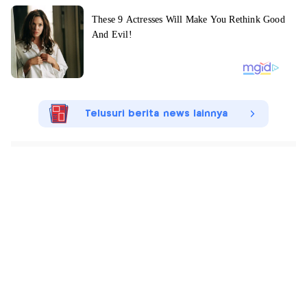
Telusuri berita news lainnya