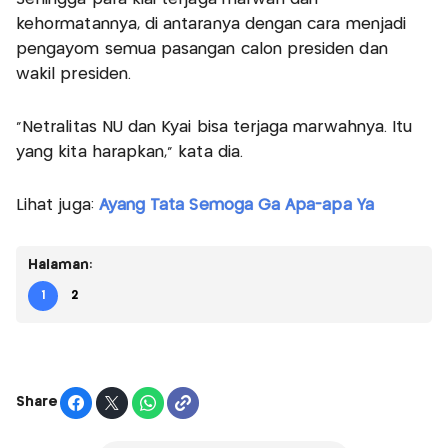
kehormatannya, di antaranya dengan cara menjadi
pengayom semua pasangan calon presiden dan
wakil presiden.
"Netralitas NU dan Kyai bisa terjaga marwahnya. Itu
yang kita harapkan," kata dia.
Lihat juga:
Ayang Tata Semoga Ga Apa-apa Ya
Halaman:
1
2
Share