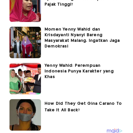
Pajak Tinggi?
Momen Yenny Wahid dan
Krisdayanti Nyanyi Bareng
Masyarakat Malang, Ingatkan Jaga
Demokrasi
Yenny Wahid: Perempuan
Indonesia Punya Karakter yang
Khas