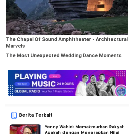
Berita Terkait
Yenny Wahid: Memakmurkan Rakyat
Apakah dengan Menerapkan Nilai