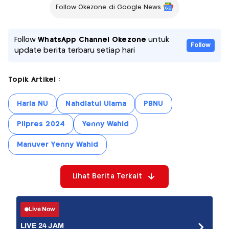
Follow Okezone di Google News
Follow
WhatsApp Channel Okezone
untuk
Follow
update berita terbaru setiap hari
Topik Artikel :
Harla NU
Nahdlatul Ulama
PBNU
Pilpres 2024
Yenny Wahid
Manuver Yenny Wahid
Lihat Berita Terkait
Live Now
LIVE 24 JAM