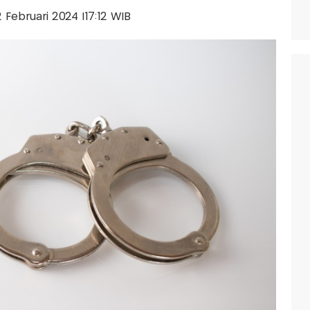
12 Februari 2024 |17:12 WIB