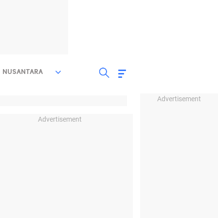
NUSANTARA
Advertisement
Advertisement