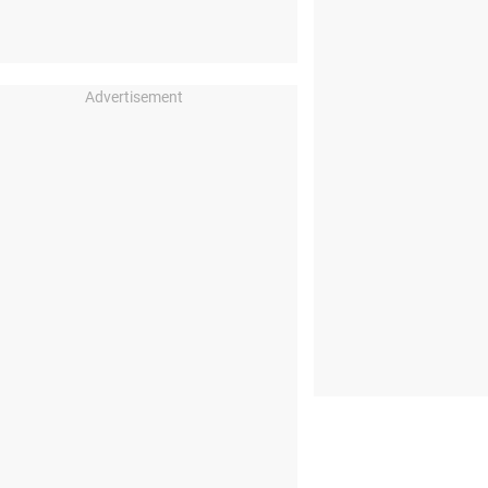
Advertisement