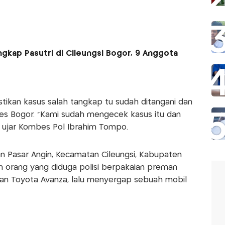
gkap Pasutri di Cileungsi Bogor, 9 Anggota
kan kasus salah tangkap tu sudah ditangani dan
es Bogor. "Kami sudah mengecek kasus itu dan
" ujar Kombes Pol Ibrahim Tompo.
an Pasar Angin, Kecamatan Cileungsi, Kabupaten
 orang yang diduga polisi berpakaian preman
 dan Toyota Avanza, lalu menyergap sebuah mobil