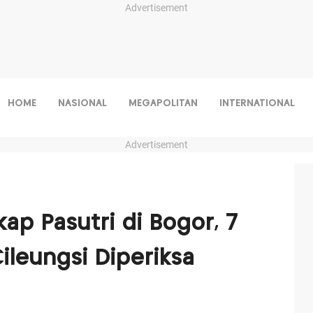
Advertisement
HOME
NASIONAL
MEGAPOLITAN
INTERNATIONAL
Advertisement
ap Pasutri di Bogor, 7
ileungsi Diperiksa