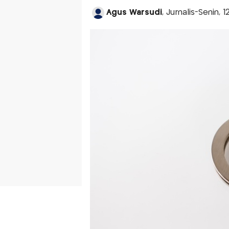
Agus Warsudi
, Jurnalis-Senin, 