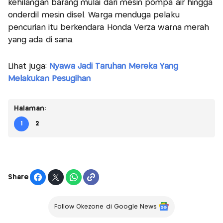
kehilangan barang mulai dari mesin pompa air hingga
onderdil mesin disel. Warga menduga pelaku
pencurian itu berkendara Honda Verza warna merah
yang ada di sana.
Lihat juga:
Nyawa Jadi Taruhan Mereka Yang
Melakukan Pesugihan
Halaman:
1
2
Share
Follow Okezone di Google News