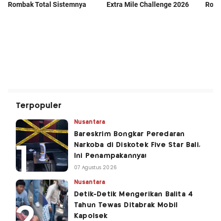
Terpopuler
Nusantara
Bareskrim Bongkar Peredaran
Narkoba di Diskotek Five Star Bali,
Ini Penampakannya!
07 Agustus 2026
Nusantara
Detik-Detik Mengerikan Balita 4
Tahun Tewas Ditabrak Mobil
Kapolsek