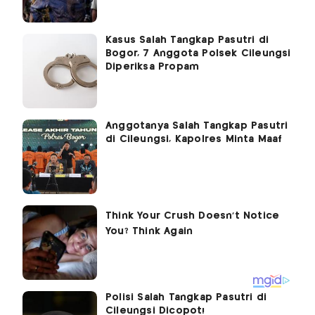
Kasus Salah Tangkap Pasutri di
Bogor, 7 Anggota Polsek Cileungsi
Diperiksa Propam
Anggotanya Salah Tangkap Pasutri
di Cileungsi, Kapolres Minta Maaf
Polisi Salah Tangkap Pasutri di
Cileungsi Dicopot!