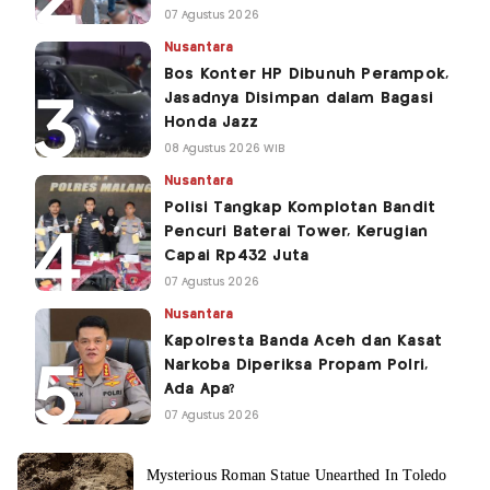
07 Agustus 2026
Nusantara
Bos Konter HP Dibunuh Perampok,
Jasadnya Disimpan dalam Bagasi
Honda Jazz
08 Agustus 2026 WIB
Nusantara
Polisi Tangkap Komplotan Bandit
Pencuri Baterai Tower, Kerugian
Capai Rp432 Juta
07 Agustus 2026
Nusantara
Kapolresta Banda Aceh dan Kasat
Narkoba Diperiksa Propam Polri,
Ada Apa?
07 Agustus 2026