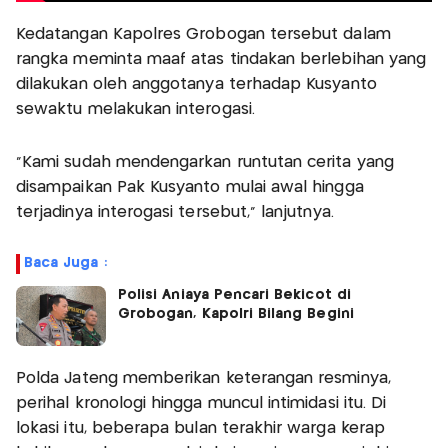
Kedatangan Kapolres Grobogan tersebut dalam
rangka meminta maaf atas tindakan berlebihan yang
dilakukan oleh anggotanya terhadap Kusyanto
sewaktu melakukan interogasi.
"Kami sudah mendengarkan runtutan cerita yang
disampaikan Pak Kusyanto mulai awal hingga
terjadinya interogasi tersebut,” lanjutnya.
Baca Juga :
Polisi Aniaya Pencari Bekicot di
Grobogan, Kapolri Bilang Begini
Polda Jateng memberikan keterangan resminya,
perihal kronologi hingga muncul intimidasi itu. Di
lokasi itu, beberapa bulan terakhir warga kerap