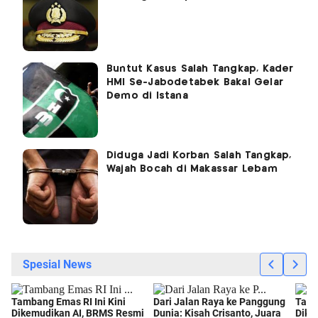
Buntut Kasus Salah Tangkap, Kader
HMI Se-Jabodetabek Bakal Gelar
Demo di Istana
Diduga Jadi Korban Salah Tangkap,
Wajah Bocah di Makassar Lebam