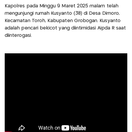
Kapolres pada Minggu 9 Maret 2025 malam telah
mengunjungi rumah Kusyanto (38) di Desa Dimoro,
Kecamatan Toroh, Kabupaten Grobogan. Kusyanto
adalah pencari bekicot yang diintimidasi Aipda R saat
diinterogasi.