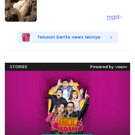
Telusuri berita news lainnya