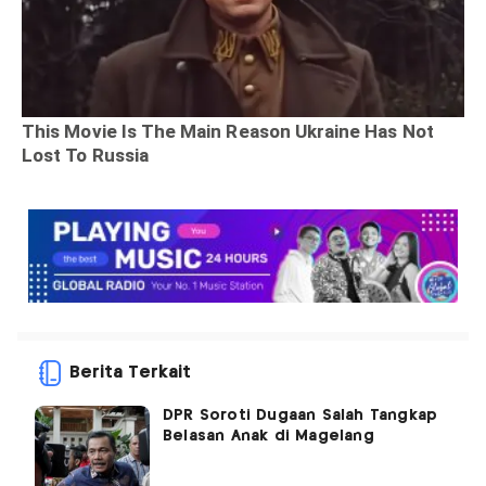
Berita Terkait
DPR Soroti Dugaan Salah Tangkap
Belasan Anak di Magelang