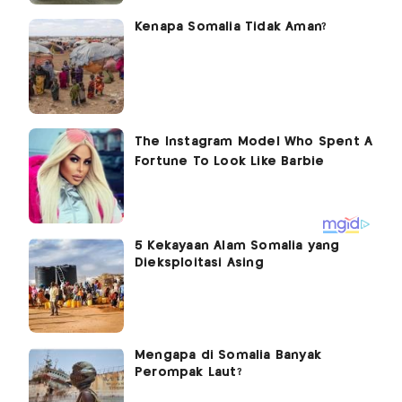
Kenapa Somalia Tidak Aman?
5 Kekayaan Alam Somalia yang
Dieksploitasi Asing
Mengapa di Somalia Banyak
Perompak Laut?