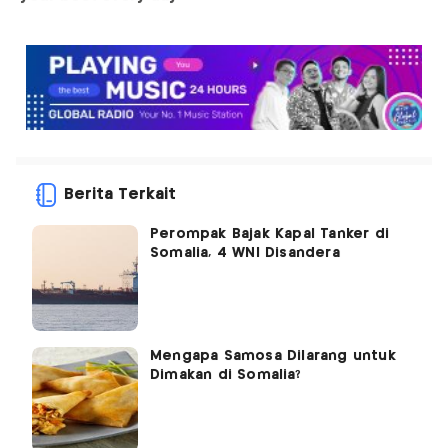
Berita Terkait
Perompak Bajak Kapal Tanker di
Somalia, 4 WNI Disandera
Mengapa Samosa Dilarang untuk
Dimakan di Somalia?