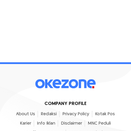
COMPANY PROFILE
About Us
Redaksi
Privacy Policy
Kotak Pos
Karier
Info Iklan
Disclaimer
MNC Peduli