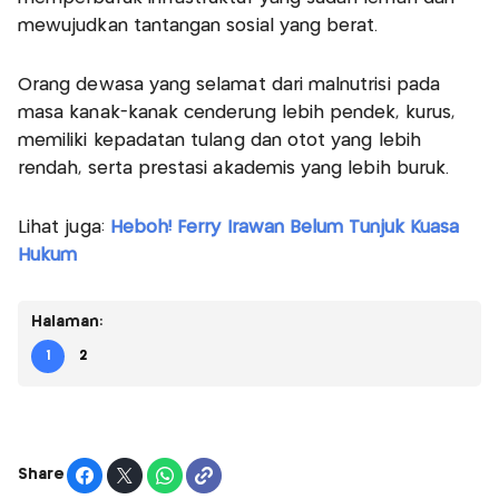
mewujudkan tantangan sosial yang berat.
Orang dewasa yang selamat dari malnutrisi pada
masa kanak-kanak cenderung lebih pendek, kurus,
memiliki kepadatan tulang dan otot yang lebih
rendah, serta prestasi akademis yang lebih buruk.
Lihat juga:
Heboh! Ferry Irawan Belum Tunjuk Kuasa
Hukum
Halaman:
1
2
Share