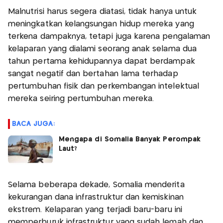
Malnutrisi harus segera diatasi, tidak hanya untuk
meningkatkan kelangsungan hidup mereka yang
terkena dampaknya, tetapi juga karena pengalaman
kelaparan yang dialami seorang anak selama dua
tahun pertama kehidupannya dapat berdampak
sangat negatif dan bertahan lama terhadap
pertumbuhan fisik dan perkembangan intelektual
mereka seiring pertumbuhan mereka.
BACA JUGA:
Mengapa di Somalia Banyak Perompak
Laut?
Selama beberapa dekade, Somalia menderita
kekurangan dana infrastruktur dan kemiskinan
ekstrem. Kelaparan yang terjadi baru-baru ini
memperburuk infrastruktur yang sudah lemah dan