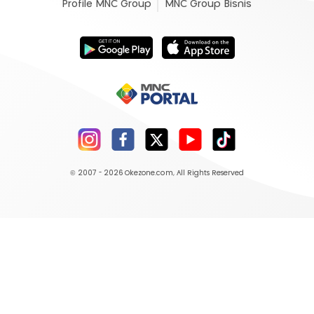
Profile MNC Group
MNC Group Bisnis
© 2007 - 2026
Okezone.com
, All Rights Reserved