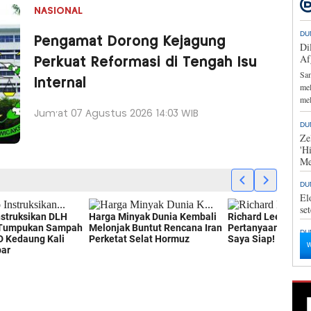
NASIONAL
Pengamat Dorong Kejagung
Perkuat Reformasi di Tengah Isu
Internal
Jum'at 07 Agustus 2026 14:03 WIB