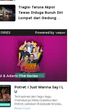
Tragis! Taruna Akpol
Tewas Diduga Bunuh Diri
Lompat dari Gedung
Hoegeng