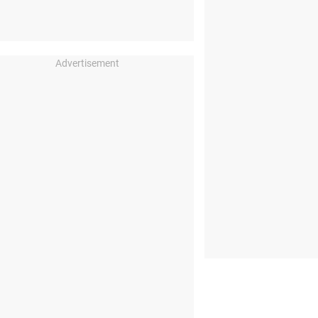
Advertisement