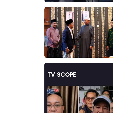
TV SCOPE