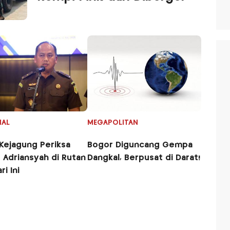
NAL
MEGAPOLITAN
Bogor Diguncang Gempa
 Adriansyah di Rutan
Dangkal, Berpusat di Darat!
ri Ini