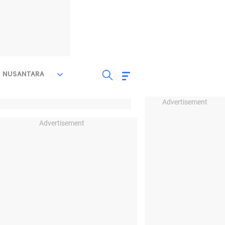
NUSANTARA
Advertisement
Advertisement