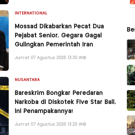
INTERNATIONAL
Mossad Dikabarkan Pecat Dua
Ber
Pejabat Senior, Gegara Gagal
Gulingkan Pemerintah Iran
Jum'at 07 Agustus 2026 13:30 WIB
NUSANTARA
Bareskrim Bongkar Peredaran
Narkoba di Diskotek Five Star Bali,
Ini Penampakannya!
Jum'at 07 Agustus 2026 13:25 WIB