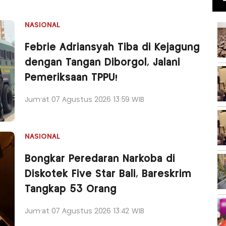
NASIONAL
Febrie Adriansyah Tiba di Kejagung
dengan Tangan Diborgol, Jalani
Pemeriksaan TPPU!
Jum'at 07 Agustus 2026 13:59 WIB
NASIONAL
Bongkar Peredaran Narkoba di
Diskotek Five Star Bali, Bareskrim
Tangkap 53 Orang
Jum'at 07 Agustus 2026 13:42 WIB