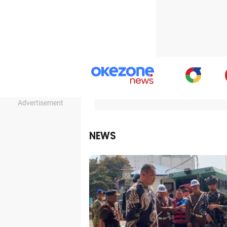
Advertisement
NEWS