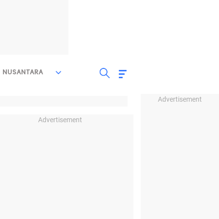
NUSANTARA
Advertisement
Advertisement