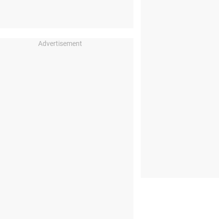
Advertisement