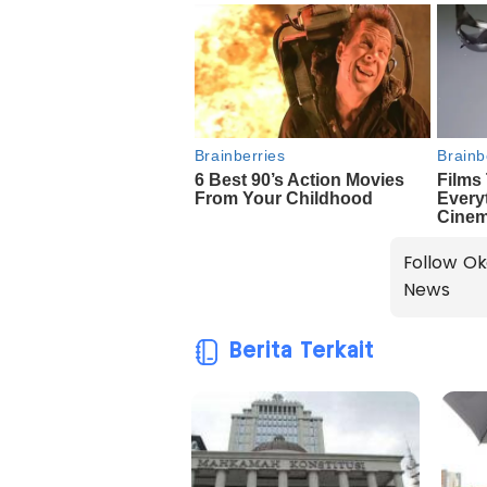
Follow Ok
News
Berita Terkait