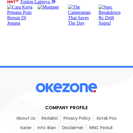
COMPANY PROFILE
About Us
Redaksi
Privacy Policy
Kotak Pos
Karier
Info Iklan
Disclaimer
MNC Peduli