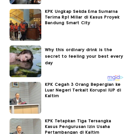
KPK Ungkap Sekda Ema Sumarna
Terima Rp1 Miliar di Kasus Proyek
Bandung Smart City
KPK Cegah 3 Orang Bepergian ke
Luar Negeri Terkait Korupsi IUP di
Kaltim
KPK Tetapkan Tiga Tersangka
Kasus Pengurusan Izin Usaha
Pertambangan di Kaltim