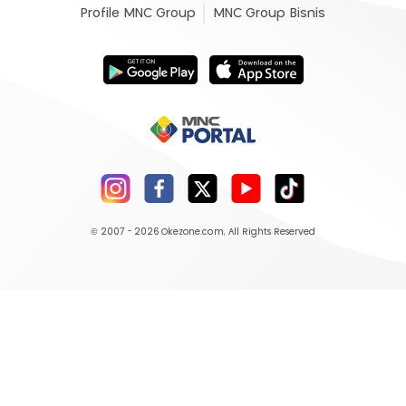
Profile MNC Group
MNC Group Bisnis
© 2007 - 2026
Okezone.com
, All Rights Reserved