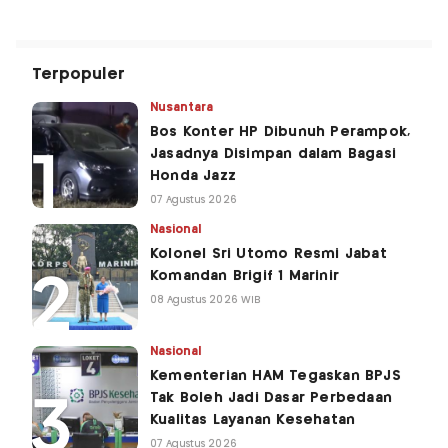
Terpopuler
Nusantara
Bos Konter HP Dibunuh Perampok,
Jasadnya Disimpan dalam Bagasi
Honda Jazz
07 Agustus 2026
Nasional
Kolonel Sri Utomo Resmi Jabat
Komandan Brigif 1 Marinir
08 Agustus 2026 WIB
Nasional
Kementerian HAM Tegaskan BPJS
Tak Boleh Jadi Dasar Perbedaan
Kualitas Layanan Kesehatan
07 Agustus 2026