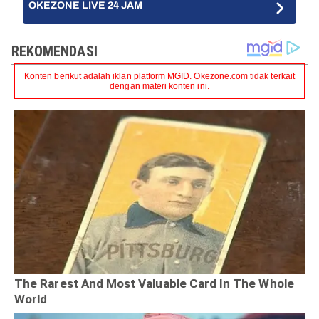
OKEZONE LIVE 24 JAM