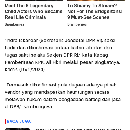
"Indra Iskandar (Sekretaris Jenderal DPR RI), saksi
hadir dan dikonfirmasi antara kaitan jabatan dan
tugas saksi selaku Sekjen DPR RI," kata Kabag
Pemberitaan KPK, Ali Fikri melalui pesan singkatnya,
Kamis (16/5/2024).
"Termasuk dikonfirmasi pula dugaan adanya pihak
vendor yang mendapatkan keuntungan secara
melawan hukum dalam pengadaan barang dan jasa
di DPR," sambungnya.
BACA JUGA: