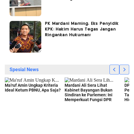
PK Mardani Maming, Eks Penyidik
KPK: Hakim Harus Tegas Jangan
Ringankan Hukuman!