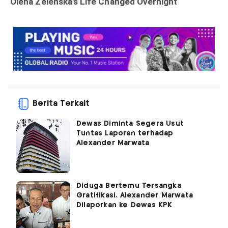
Berita Terkait
Dewas Diminta Segera Usut
Tuntas Laporan terhadap
Alexander Marwata
Diduga Bertemu Tersangka
Gratifikasi, Alexander Marwata
Dilaporkan ke Dewas KPK