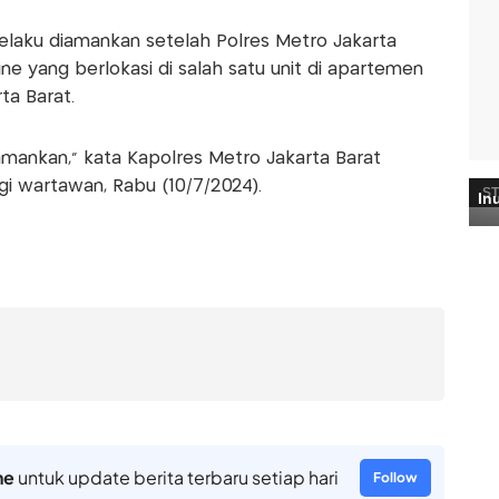
elaku diamankan setelah Polres Metro Jakarta
e yang berlokasi di salah satu unit di apartemen
ta Barat.
 amankan," kata Kapolres Metro Jakarta Barat
i wartawan, Rabu (10/7/2024).
ne
untuk update berita terbaru setiap hari
Follow