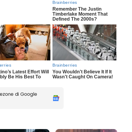
ezone di Google