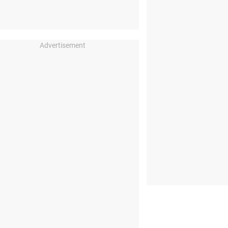
Advertisement