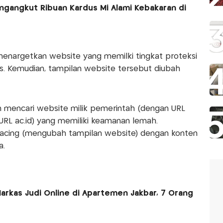
ngangkut Ribuan Kardus Mi Alami Kebakaran di
enargetkan website yang memilki tingkat proteksi
. Kemudian, tampilan website tersebut diubah
 mencari website milik pemerintah (dengan URL
URL ac.id) yang memiliki keamanan lemah.
acing (mengubah tampilan website) dengan konten
a.
arkas Judi Online di Apartemen Jakbar, 7 Orang