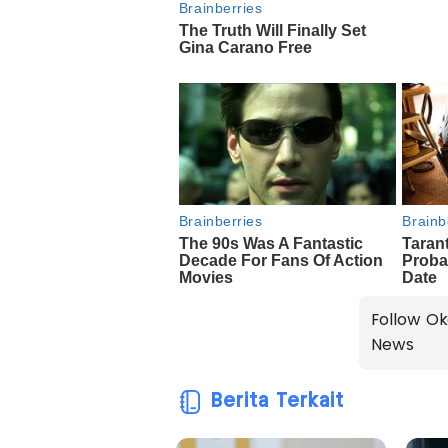
Follow Ok
News
Berita Terkait