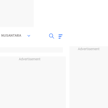
NUSANTARA
Advertisement
Advertisement