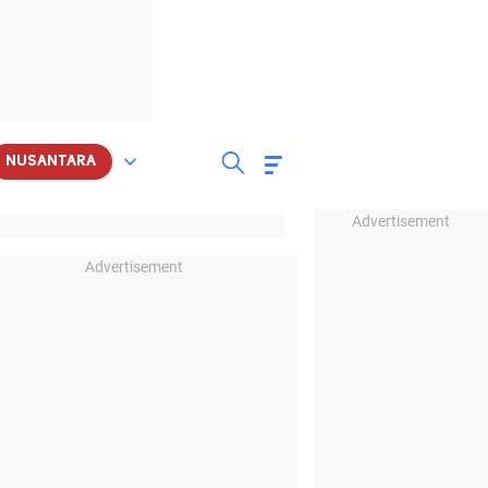
NUSANTARA
Advertisement
Advertisement