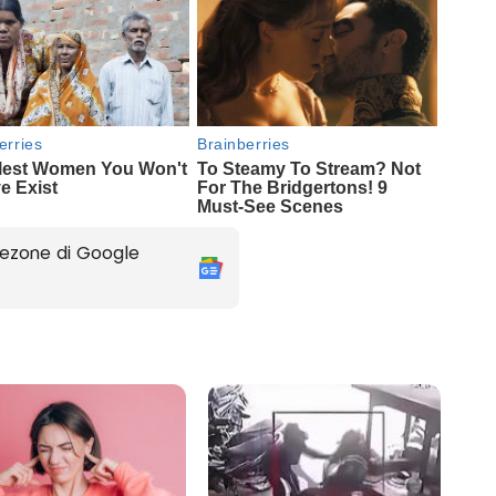
ezone di Google