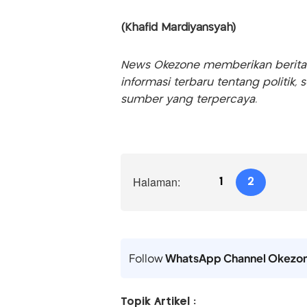
(Khafid Mardiyansyah)
News Okezone memberikan berita te
informasi terbaru tentang politik, 
sumber yang terpercaya.
Halaman:
1
2
Follow
WhatsApp Channel Okezo
Topik Artikel :