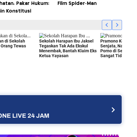
hatan, Pakar Hukum:
Film Spider-Man
in Konstitusi
NE LIVE 24 JAM