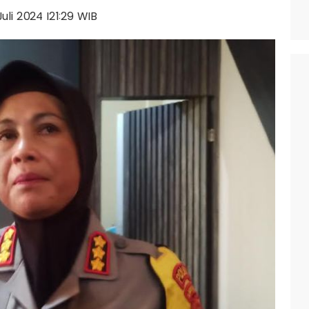
 Juli 2024 |21:29 WIB