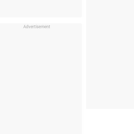
Advertisement