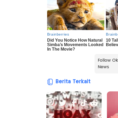
Follow Ok
News
Berita Terkait