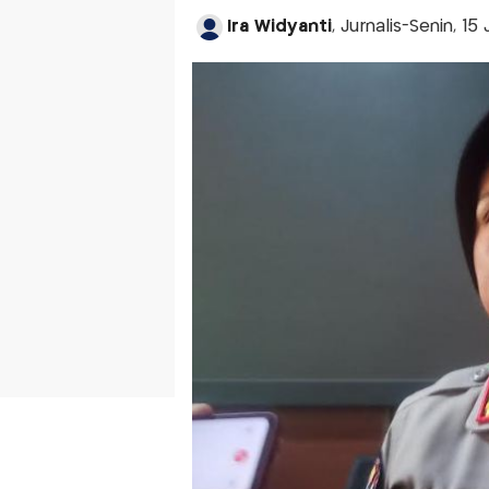
Ira Widyanti
, Jurnalis-Senin, 15