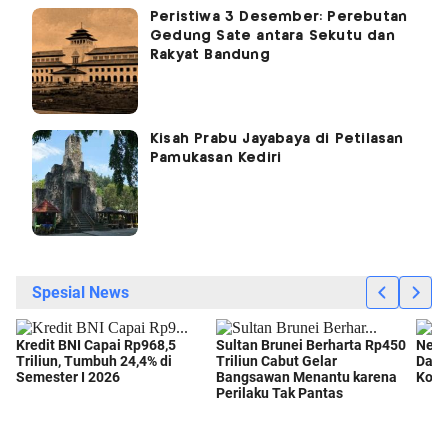
Peristiwa 3 Desember: Perebutan
Gedung Sate antara Sekutu dan
Rakyat Bandung
Kisah Prabu Jayabaya di Petilasan
Pamukasan Kediri