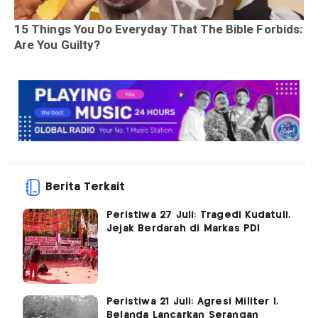
Berita Terkait
Peristiwa 27 Juli: Tragedi Kudatuli,
Jejak Berdarah di Markas PDI
Peristiwa 21 Juli: Agresi Militer I,
Belanda Lancarkan Serangan