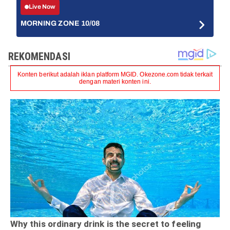
Live Now
MORNING ZONE 10/08