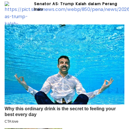
Senator AS: Trump Kalah dalam Perang
Iran!