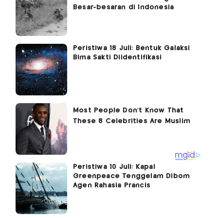
Besar-besaran di Indonesia
Peristiwa 18 Juli: Bentuk Galaksi
Bima Sakti Diidentifikasi
Peristiwa 10 Juli: Kapal
Greenpeace Tenggelam Dibom
Agen Rahasia Prancis