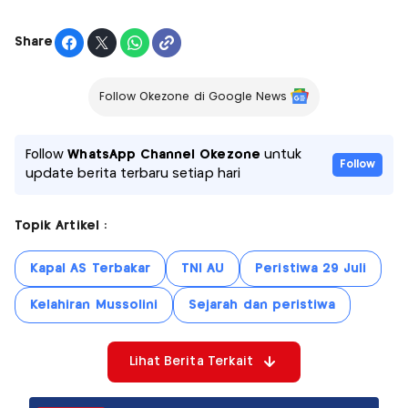
Share
Follow Okezone di Google News
Follow
WhatsApp Channel Okezone
untuk
Follow
update berita terbaru setiap hari
Topik Artikel :
Kapal AS Terbakar
TNI AU
Peristiwa 29 Juli
Kelahiran Mussolini
Sejarah dan peristiwa
Lihat Berita Terkait