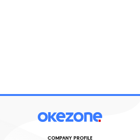
COMPANY PROFILE