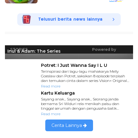
Telusuri berita news lainnya