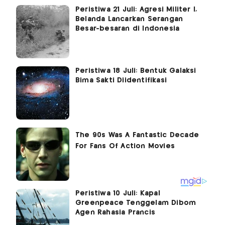
Peristiwa 21 Juli: Agresi Militer I,
Belanda Lancarkan Serangan
Besar-besaran di Indonesia
Peristiwa 18 Juli: Bentuk Galaksi
Bima Sakti Diidentifikasi
Peristiwa 10 Juli: Kapal
Greenpeace Tenggelam Dibom
Agen Rahasia Prancis