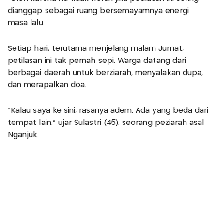
dianggap sebagai ruang bersemayamnya energi
masa lalu.
Setiap hari, terutama menjelang malam Jumat,
petilasan ini tak pernah sepi. Warga datang dari
berbagai daerah untuk berziarah, menyalakan dupa,
dan merapalkan doa.
“Kalau saya ke sini, rasanya adem. Ada yang beda dari
tempat lain,” ujar Sulastri (45), seorang peziarah asal
Nganjuk.