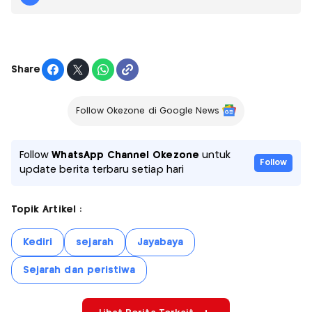
Share
Follow Okezone di Google News
Follow
WhatsApp Channel Okezone
untuk
Follow
update berita terbaru setiap hari
Topik Artikel :
Kediri
sejarah
Jayabaya
Sejarah dan peristiwa