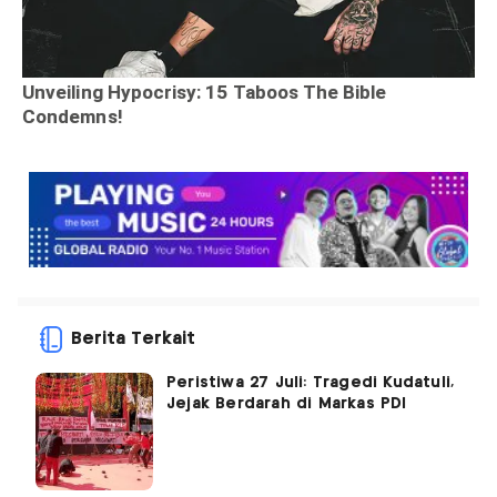
Berita Terkait
Peristiwa 27 Juli: Tragedi Kudatuli,
Jejak Berdarah di Markas PDI