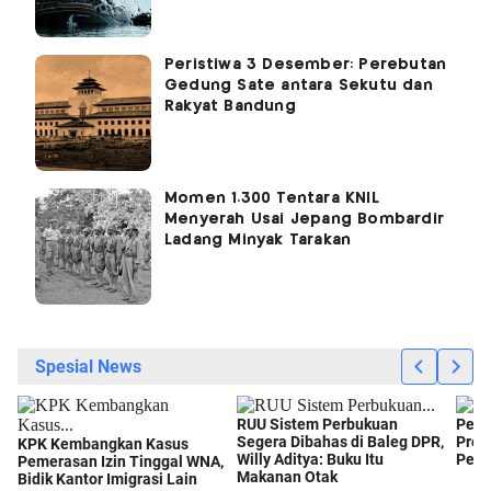
Peristiwa 3 Desember: Perebutan
Gedung Sate antara Sekutu dan
Rakyat Bandung
Momen 1.300 Tentara KNIL
Menyerah Usai Jepang Bombardir
Ladang Minyak Tarakan