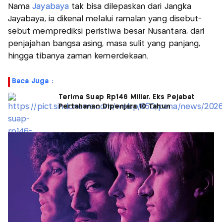
Nama
Jayabaya
tak bisa dilepaskan dari Jangka
Jayabaya, ia dikenal melalui ramalan yang disebut-
sebut memprediksi peristiwa besar Nusantara, dari
penjajahan bangsa asing, masa sulit yang panjang,
hingga tibanya zaman kemerdekaan.
Baca Juga :
Terima Suap Rp146 Miliar, Eks Pejabat
Pertahanan Dipenjara 10 Tahun