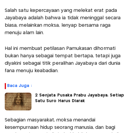
Salah satu kepercayaan yang melekat erat pada
Jayabaya adalah bahwa ia tidak meninggal secara
biasa, melainkan moksa, lenyap bersama raga
menuju alam lain.
Hal ini membuat petilasan Pamukasan dihormati
bukan hanya sebagai tempat bertapa, tetapi juga
diyakini sebagai titik peralihan Jayabaya dari dunia
fana menuju keabadian.
Baca Juga :
2 Senjata Pusaka Prabu Jayabaya, Setiap
Satu Suro Harus Diarak
Sebagian masyarakat, moksa menandai
kesempurnaan hidup seorang manusia, dan bagi