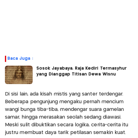
Baca Juga :
Sosok Jayabaya, Raja Kediri Termasyhur
yang Dianggap Titisan Dewa Wisnu
Di sisi lain, ada kisah mistis yang santer terdengar.
Beberapa pengunjung mengaku pernah mencium
wangi bunga tiba-tiba, mendengar suara gamelan
samar, hingga merasakan seolah sedang diawasi.
Meski sulit dibuktikan secara logika, cerita-cerita itu
justru membuat daya tarik petilasan semakin kuat.