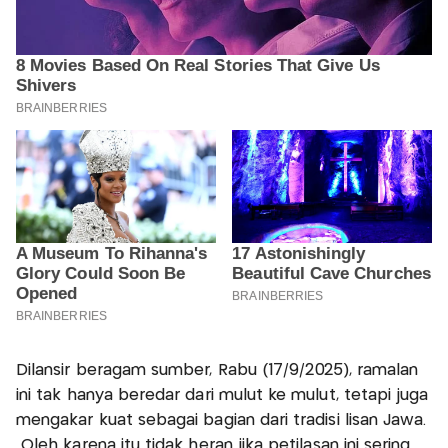
Dilansir beragam sumber, Rabu (17/9/2025), ramalan
ini tak hanya beredar dari mulut ke mulut, tetapi juga
mengakar kuat sebagai bagian dari tradisi lisan Jawa.
Oleh karena itu tidak heran jika petilasan ini sering