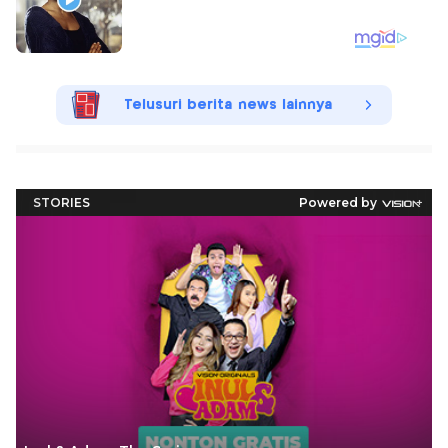
Telusuri berita news lainnya