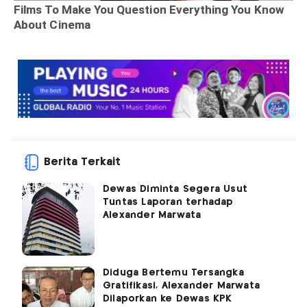
Berita Terkait
Dewas Diminta Segera Usut
Tuntas Laporan terhadap
Alexander Marwata
Diduga Bertemu Tersangka
Gratifikasi, Alexander Marwata
Dilaporkan ke Dewas KPK