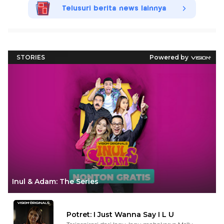
Telusuri berita news lainnya