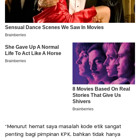
“Menurut hemat saya masalah kode etik sangat
penting bagi pimpinan KPK, bahkan tidak hanya