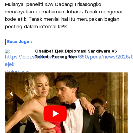
Mulanya, peneliti ICW Dadang Trisasongko
menanyakan pemahaman Johanis Tanak mengenai
kode etik. Tanak menilai hal itu merupakan bagian
penting dalam internal KPK.
Baca Juga :
Ghalibaf Ejek Diplomasi Sandiwara AS
Terkait Perang Iran