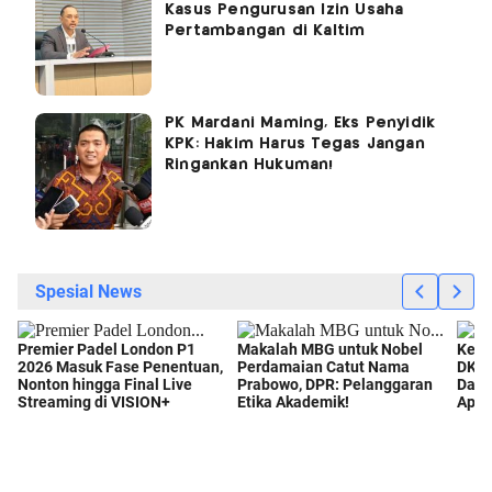
Kasus Pengurusan Izin Usaha
Pertambangan di Kaltim
PK Mardani Maming, Eks Penyidik
KPK: Hakim Harus Tegas Jangan
Ringankan Hukuman!