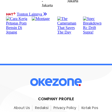
COMPANY PROFILE
About Us
Redaksi
Privacy Policy
Kotak Pos