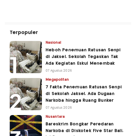
Terpopuler
Nasional
Heboh Penemuan Ratusan Senpi
di Jaksel, Sekolah Tegaskan Tak
Ada Kegiatan Eskul Menembak
07 Agustus 2026
Megapolitan
7 Fakta Penemuan Ratusan Senpi
di Sekolah Jaksel, Ada Dugaan
Narkoba hingga Ruang Bunker
07 Agustus 2026
Nusantara
Bareskrim Bongkar Peredaran
Narkoba di Diskotek Five Star Bali,