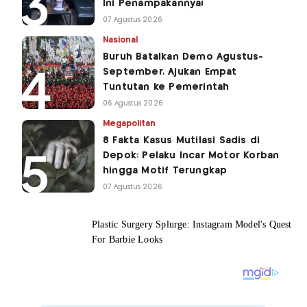
Ini Penampakannya!
07 Agustus 2026
Nasional
Buruh Batalkan Demo Agustus-
September, Ajukan Empat
Tuntutan ke Pemerintah
06 Agustus 2026
Megapolitan
8 Fakta Kasus Mutilasi Sadis di
Depok: Pelaku Incar Motor Korban
hingga Motif Terungkap
07 Agustus 2026