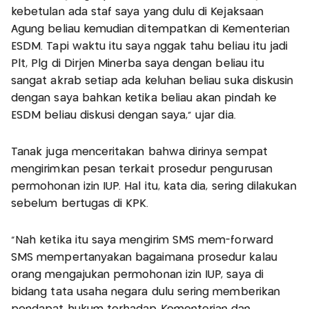
kebetulan ada staf saya yang dulu di Kejaksaan
Agung beliau kemudian ditempatkan di Kementerian
ESDM. Tapi waktu itu saya nggak tahu beliau itu jadi
Plt, Plg di Dirjen Minerba saya dengan beliau itu
sangat akrab setiap ada keluhan beliau suka diskusin
dengan saya bahkan ketika beliau akan pindah ke
ESDM beliau diskusi dengan saya,” ujar dia.
Tanak juga menceritakan bahwa dirinya sempat
mengirimkan pesan terkait prosedur pengurusan
permohonan izin IUP. Hal itu, kata dia, sering dilakukan
sebelum bertugas di KPK.
“Nah ketika itu saya mengirim SMS mem-forward
SMS mempertanyakan bagaimana prosedur kalau
orang mengajukan permohonan izin IUP, saya di
bidang tata usaha negara dulu sering memberikan