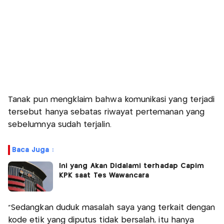
Tanak pun mengklaim bahwa komunikasi yang terjadi
tersebut hanya sebatas riwayat pertemanan yang
sebelumnya sudah terjalin.
Baca Juga :
Ini yang Akan Didalami terhadap Capim
KPK saat Tes Wawancara
“Sedangkan duduk masalah saya yang terkait dengan
kode etik yang diputus tidak bersalah, itu hanya