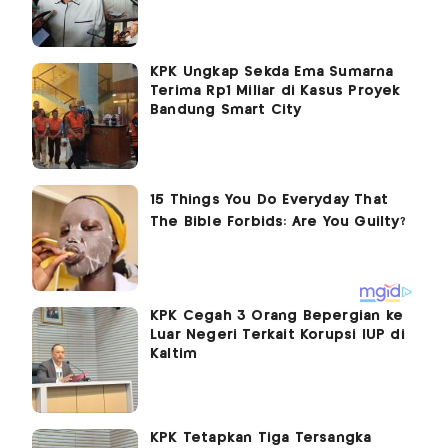
KPK Ungkap Sekda Ema Sumarna
Terima Rp1 Miliar di Kasus Proyek
Bandung Smart City
KPK Cegah 3 Orang Bepergian ke
Luar Negeri Terkait Korupsi IUP di
Kaltim
KPK Tetapkan Tiga Tersangka