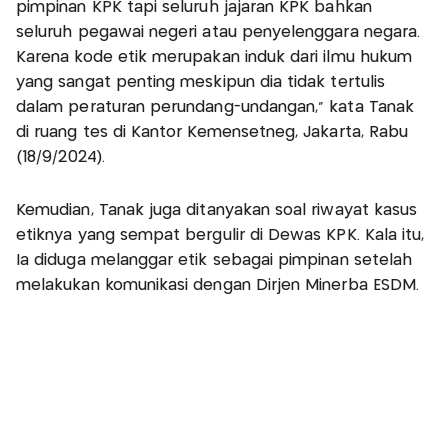
pimpinan KPK tapi seluruh jajaran KPK bahkan
seluruh pegawai negeri atau penyelenggara negara.
Karena kode etik merupakan induk dari ilmu hukum
yang sangat penting meskipun dia tidak tertulis
dalam peraturan perundang-undangan,” kata Tanak
di ruang tes di Kantor Kemensetneg, Jakarta, Rabu
(18/9/2024).
Kemudian, Tanak juga ditanyakan soal riwayat kasus
etiknya yang sempat bergulir di Dewas KPK. Kala itu,
Ia diduga melanggar etik sebagai pimpinan setelah
melakukan komunikasi dengan Dirjen Minerba ESDM.