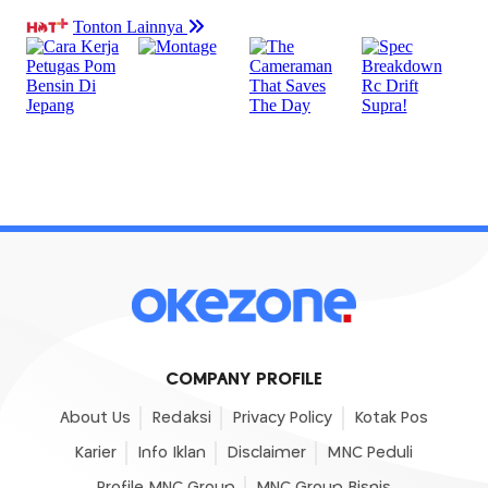
COMPANY PROFILE
About Us
Redaksi
Privacy Policy
Kotak Pos
Karier
Info Iklan
Disclaimer
MNC Peduli