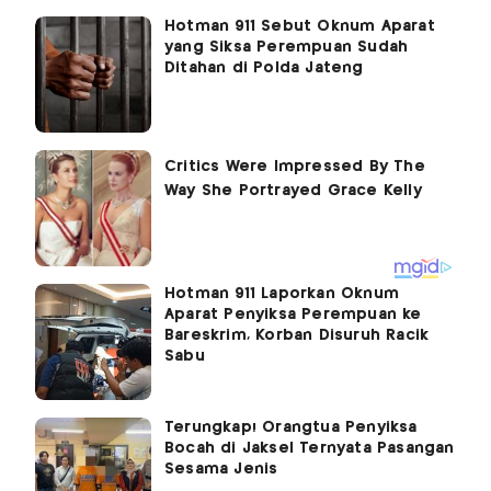
Hotman 911 Sebut Oknum Aparat
yang Siksa Perempuan Sudah
Ditahan di Polda Jateng
Hotman 911 Laporkan Oknum
Aparat Penyiksa Perempuan ke
Bareskrim, Korban Disuruh Racik
Sabu
Terungkap! Orangtua Penyiksa
Bocah di Jaksel Ternyata Pasangan
Sesama Jenis