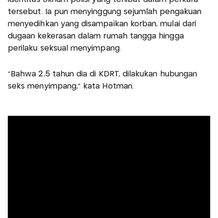
tersebut. Ia pun menyinggung sejumlah pengakuan
menyedihkan yang disampaikan korban, mulai dari
dugaan kekerasan dalam rumah tangga hingga
perilaku seksual menyimpang.
"Bahwa 2,5 tahun dia di KDRT, dilakukan hubungan
seks menyimpang," kata Hotman.