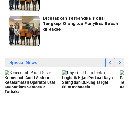
Ditetapkan Tersangka, Polisi
Tangkap Orangtua Penyiksa Bocah
di Jaksel