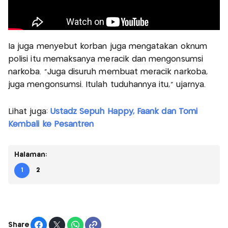
Ia juga menyebut korban juga mengatakan oknum
polisi itu memaksanya meracik dan mengonsumsi
narkoba. "Juga disuruh membuat meracik narkoba,
juga mengonsumsi. Itulah tuduhannya itu," ujarnya.
Lihat juga:
Ustadz Sepuh Happy, Faank dan Tomi
Kembali ke Pesantren
Halaman:
1
2
Share