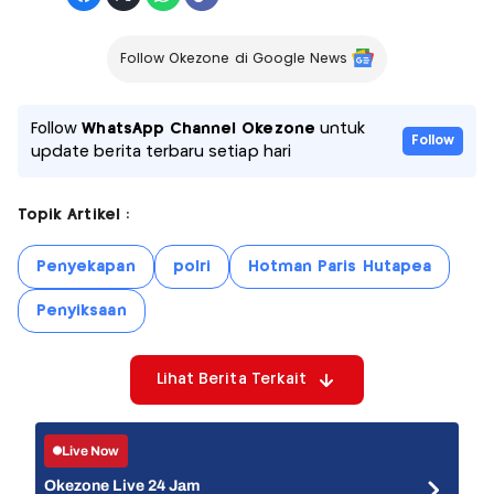
Follow Okezone di Google News
Follow
WhatsApp Channel Okezone
untuk
Follow
update berita terbaru setiap hari
Topik Artikel :
Penyekapan
polri
Hotman Paris Hutapea
Penyiksaan
Lihat Berita Terkait
Live Now
Okezone Live 24 Jam