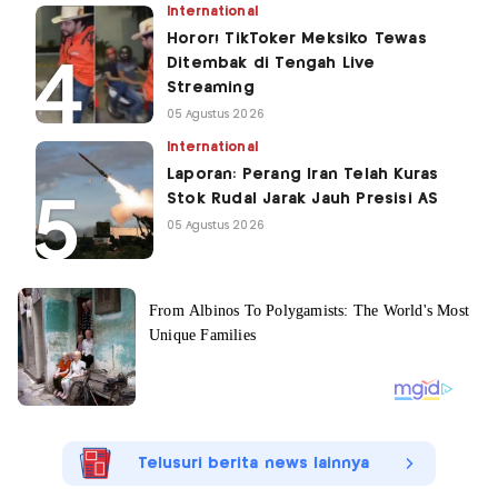
International
Horor! TikToker Meksiko Tewas
Ditembak di Tengah Live
Streaming
05 Agustus 2026
International
Laporan: Perang Iran Telah Kuras
Stok Rudal Jarak Jauh Presisi AS
05 Agustus 2026
Telusuri berita news lainnya