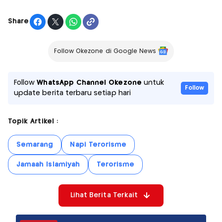
Share
Follow Okezone di Google News
Follow
WhatsApp Channel Okezone
untuk
Follow
update berita terbaru setiap hari
Topik Artikel :
Semarang
Napi Terorisme
Jamaah Islamiyah
Terorisme
Lihat Berita Terkait