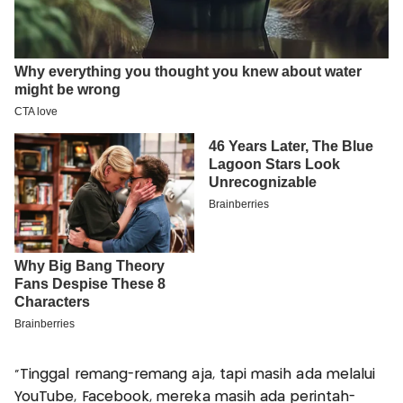
“Tinggal remang-remang aja, tapi masih ada melalui
YouTube, Facebook, mereka masih ada perintah-