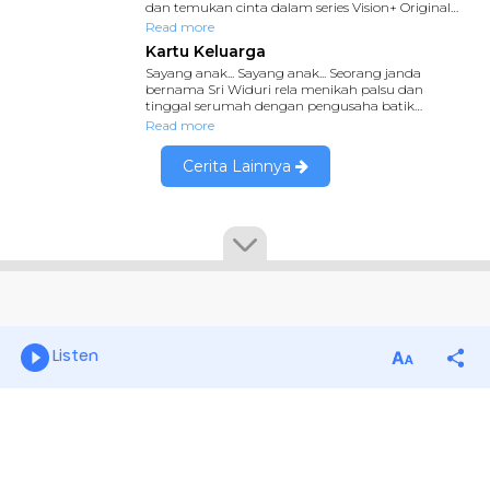
Listen