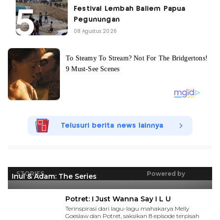
Festival Lembah Baliem Papua
Pegunungan
08 Agustus 2026
Telusuri berita news lainnya