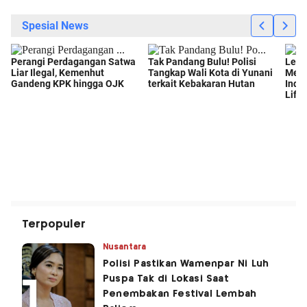
Terpopuler
Nusantara
Polisi Pastikan Wamenpar Ni Luh
Puspa Tak di Lokasi Saat
Penembakan Festival Lembah