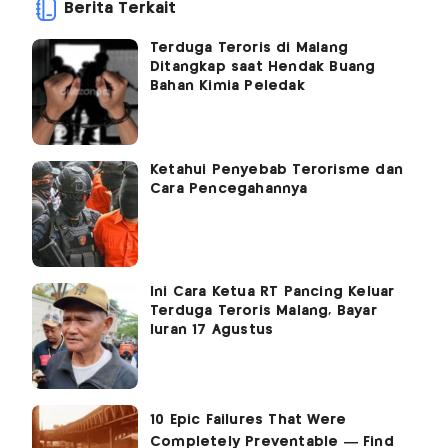
Berita Terkait
Terduga Teroris di Malang
Ditangkap saat Hendak Buang
Bahan Kimia Peledak
Ketahui Penyebab Terorisme dan
Cara Pencegahannya
Ini Cara Ketua RT Pancing Keluar
Terduga Teroris Malang, Bayar
Iuran 17 Agustus