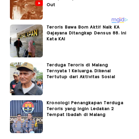
Teroris Bawa Bom Aktif Naik KA
Gajayana Ditangkap Densus 88, Ini
Kata KAI
Terduga Teroris di Malang
Ternyata 1 Keluarga, Dikenal
Tertutup dari Aktivitas Sosial
Kronologi Penangkapan Terduga
Teroris yang Ingin Ledakan 2
Tempat Ibadah di Malang