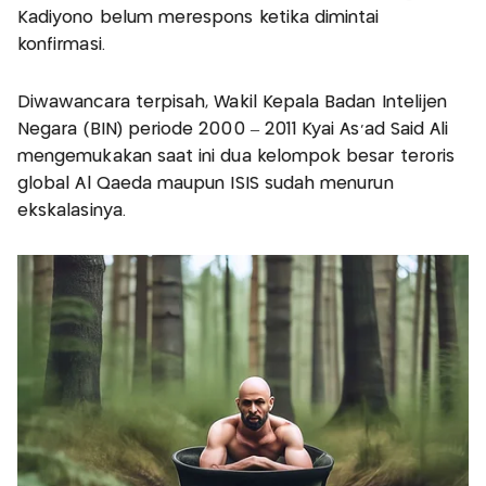
Kadiyono belum merespons ketika dimintai
konfirmasi.
Diwawancara terpisah, Wakil Kepala Badan Intelijen
Negara (BIN) periode 2000 – 2011 Kyai As’ad Said Ali
mengemukakan saat ini dua kelompok besar teroris
global Al Qaeda maupun ISIS sudah menurun
ekskalasinya.