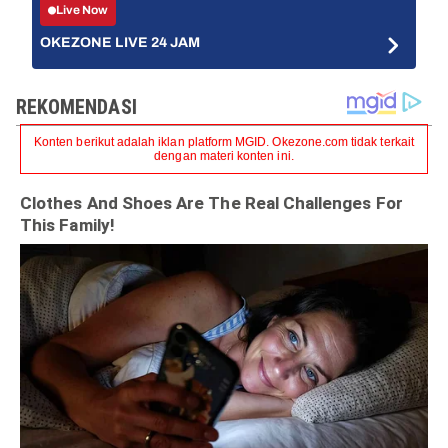
Live Now
OKEZONE LIVE 24 JAM