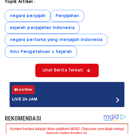
Topik Artikel :
negara penjajah
Penjajahan
sejarah penjajahan Indonesia
negara pertama yang menjajah Indonesia
Ilmu Pengetahuan & Sejarah
Lihat Berita Terkait
Live Now
LIVE 24 JAM