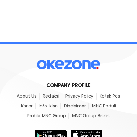
COMPANY PROFILE
About Us
Redaksi
Privacy Policy
Kotak Pos
Karier
Info Iklan
Disclaimer
MNC Peduli
Profile MNC Group
MNC Group Bisnis