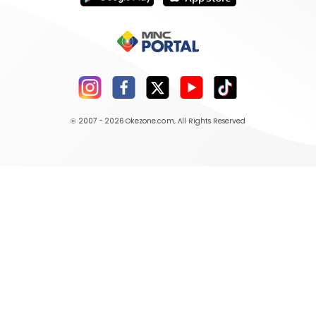
© 2007 - 2026
Okezone.com
, All Rights Reserved