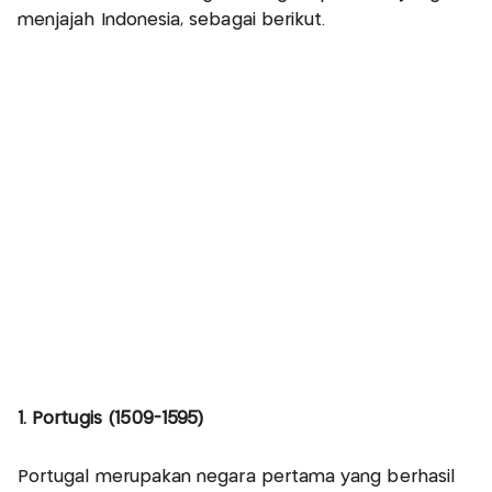
menjajah Indonesia, sebagai berikut.
1. Portugis (1509-1595)
Portugal merupakan negara pertama yang berhasil