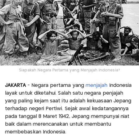
Siapakah Negara Pertama yang Menjajah Indonesia?
JAKARTA
- Negara pertama yang
menjajah
Indonesia
layak untuk diketahui. Salah satu negara penjajah
yang paling kejam saat itu adalah kekuasaan Jepang
terhadap negeri Pertiwi. Sejak awal kedatangannya
pada tanggal 8 Maret 1942, Jepang mempunyai niat
baik dalam merencanakan untuk membantu
membebaskan Indonesia.