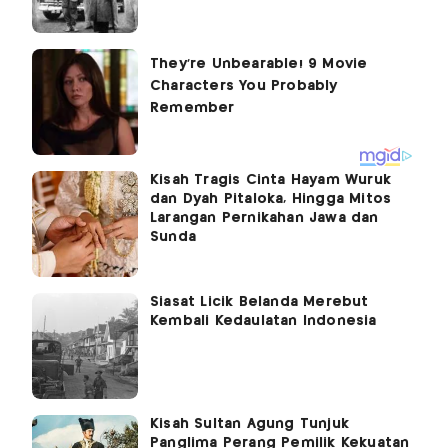
Kisah Tragis Cinta Hayam Wuruk
dan Dyah Pitaloka, Hingga Mitos
Larangan Pernikahan Jawa dan
Sunda
Siasat Licik Belanda Merebut
Kembali Kedaulatan Indonesia
Kisah Sultan Agung Tunjuk
Panglima Perang Pemilik Kekuatan