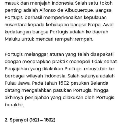
masuk dan menjajah Indonesia. Salah satu tokoh
penting adalah Alfonso de Albuquerque. Bangsa
Portugis berhasil memperkenalkan kepulauan
nusantara kepada kehidupan bangsa Eropa. Awal
kedatangan bangsa Portugis adalah ke daerah
Maluku untuk mencari rempah-rempah.
Portugis melanggar aturan yang telah disepakati
dengan menerapkan praktik monopoli tidak sehat.
Penjajahan yang dilakukan Portugis menyebar ke
berbagai wilayah Indonesia. Salah satunya adalah
Pulau Jawa. Pada tahun 1602 pasukan Belanda
datang mengalahkan pasukan Portugis, hingga
akhirnya penjajahan yang dilakukan oleh Portugis
berakhir.
2. Spanyol (1521 – 1692)