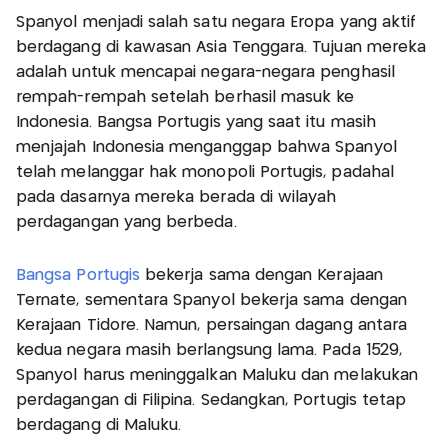
Spanyol menjadi salah satu negara Eropa yang aktif
berdagang di kawasan Asia Tenggara. Tujuan mereka
adalah untuk mencapai negara-negara penghasil
rempah-rempah setelah berhasil masuk ke
Indonesia. Bangsa Portugis yang saat itu masih
menjajah Indonesia menganggap bahwa Spanyol
telah melanggar hak monopoli Portugis, padahal
pada dasarnya mereka berada di wilayah
perdagangan yang berbeda.
Bangsa Portugis
bekerja sama dengan Kerajaan
Ternate, sementara Spanyol bekerja sama dengan
Kerajaan Tidore. Namun, persaingan dagang antara
kedua negara masih berlangsung lama. Pada 1529,
Spanyol harus meninggalkan Maluku dan melakukan
perdagangan di Filipina. Sedangkan, Portugis tetap
berdagang di Maluku.