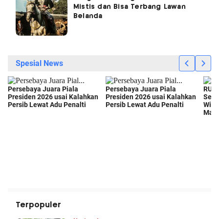
Mistis dan Bisa Terbang Lawan
Belanda
Terpopuler