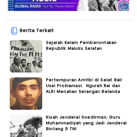
Berita Terkait
Sejarah Kelam Pemberontakan
Republik Maluku Selatan
Pertempuran Amfibi di Selat Bali
Usai Proklamasi, Ngurah Rai dan
ALRI Menahan Serangan Belanda
Kisah Jenderal Soedirman, Guru
Muhammadiyah yang Jadi Jenderal
Bintang 5 TNI