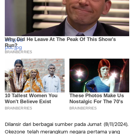
Dilansir dari berbagai sumber pada Jumat (8/11/2024),
Okezone telah merangkum negara pertama yang