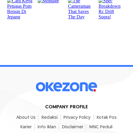
COMPANY PROFILE
About Us
Redaksi
Privacy Policy
Kotak Pos
Karier
Info Iklan
Disclaimer
MNC Peduli