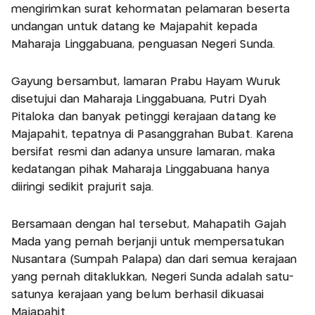
mengirimkan surat kehormatan pelamaran beserta
undangan untuk datang ke Majapahit kepada
Maharaja Linggabuana, penguasan Negeri Sunda.
Gayung bersambut, lamaran Prabu Hayam Wuruk
disetujui dan Maharaja Linggabuana, Putri Dyah
Pitaloka dan banyak petinggi kerajaan datang ke
Majapahit, tepatnya di Pasanggrahan Bubat. Karena
bersifat resmi dan adanya unsure lamaran, maka
kedatangan pihak Maharaja Linggabuana hanya
diiringi sedikit prajurit saja.
Bersamaan dengan hal tersebut, Mahapatih Gajah
Mada yang pernah berjanji untuk mempersatukan
Nusantara (Sumpah Palapa) dan dari semua kerajaan
yang pernah ditaklukkan, Negeri Sunda adalah satu-
satunya kerajaan yang belum berhasil dikuasai
Majapahit.