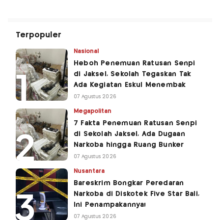
Terpopuler
Nasional
Heboh Penemuan Ratusan Senpi
di Jaksel, Sekolah Tegaskan Tak
Ada Kegiatan Eskul Menembak
07 Agustus 2026
Megapolitan
7 Fakta Penemuan Ratusan Senpi
di Sekolah Jaksel, Ada Dugaan
Narkoba hingga Ruang Bunker
07 Agustus 2026
Nusantara
Bareskrim Bongkar Peredaran
Narkoba di Diskotek Five Star Bali,
Ini Penampakannya!
07 Agustus 2026