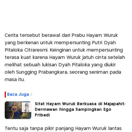
Cerita tersebut berawal dari Prabu Hayam Wuruk
yang berkenan untuk mempersunting Putri Dyah
Pitaloka Citraresmi. Keinginan untuk mempersunting
terasa kuat karena Hayam Wuruk jatuh cinta setelah
melihat sebuah lukisan Dyah Pitaloka yang diukir
oleh Sungging Prabangkara, seorang seniman pada
masa itu.
Baca Juga :
Sifat Hayam Wuruk Berkuasa di Majapahit:
Dermawan hingga Sampingkan Ego
Pribadi
Tentu saja tanpa pikir panjang Hayam Wuruk lantas