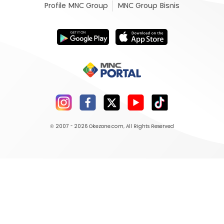
Profile MNC Group
MNC Group Bisnis
© 2007 - 2026
Okezone.com
, All Rights Reserved