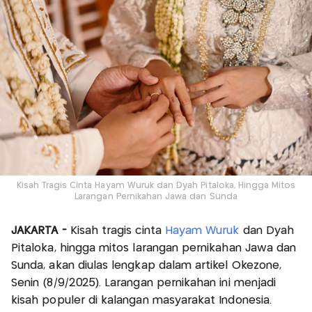
Kisah Tragis Cinta Hayam Wuruk dan Dyah Pitaloka, Hingga Mitos
Larangan Pernikahan Jawa dan Sunda
JAKARTA -
Kisah tragis cinta
Hayam Wuruk
dan Dyah
Pitaloka, hingga mitos larangan pernikahan Jawa dan
Sunda, akan diulas lengkap dalam artikel Okezone,
Senin (8/9/2025). Larangan pernikahan ini menjadi
kisah populer di kalangan masyarakat Indonesia.