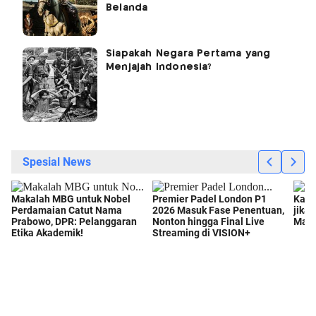
Belanda
Siapakah Negara Pertama yang
Menjajah Indonesia?