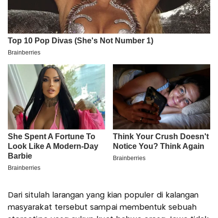
Dari situlah larangan yang kian populer di kalangan
masyarakat tersebut sampai membentuk sebuah