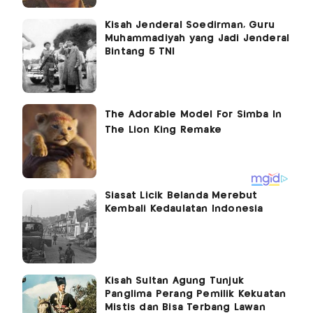
Kisah Jenderal Soedirman, Guru
Muhammadiyah yang Jadi Jenderal
Bintang 5 TNI
Siasat Licik Belanda Merebut
Kembali Kedaulatan Indonesia
Kisah Sultan Agung Tunjuk
Panglima Perang Pemilik Kekuatan
Mistis dan Bisa Terbang Lawan