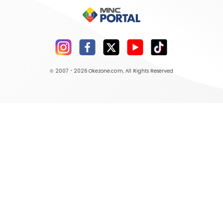
© 2007 - 2026
Okezone.com
, All Rights Reserved