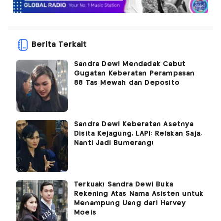
Berita Terkait
Sandra Dewi Mendadak Cabut
Gugatan Keberatan Perampasan
88 Tas Mewah dan Deposito
Sandra Dewi Keberatan Asetnya
Disita Kejagung, LAPI: Relakan Saja,
Nanti Jadi Bumerang!
Terkuak! Sandra Dewi Buka
Rekening Atas Nama Asisten untuk
Menampung Uang dari Harvey
Moeis