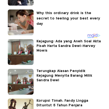
Kejagung: Ada yang Aneh Soal Akta
Pisah Harta Sandra Dewi-Harvey
Moeis
Terungkap Alasan Penyidik
Kejagung Menyita Barang Milik
Sandra Dewi
Korupsi Timah, Fandy Lingga
Dituntut 5 Tahun Penjara