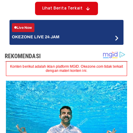
Lihat Berita Terkait
Live Now
OKEZONE LIVE 24 JAM