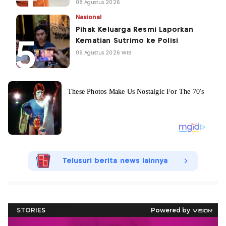
08 Agustus 2026
Nasional
Pihak Keluarga Resmi Laporkan
Kematian Sutrimo ke Polisi
09 Agustus 2026 WIB
Telusuri berita news lainnya