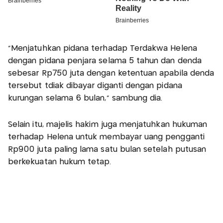
“Menjatuhkan pidana terhadap Terdakwa Helena
dengan pidana penjara selama 5 tahun dan denda
sebesar Rp750 juta dengan ketentuan apabila denda
tersebut tdiak dibayar diganti dengan pidana
kurungan selama 6 bulan,” sambung dia.
Selain itu, majelis hakim juga menjatuhkan hukuman
terhadap Helena untuk membayar uang pengganti
Rp900 juta paling lama satu bulan setelah putusan
berkekuatan hukum tetap.