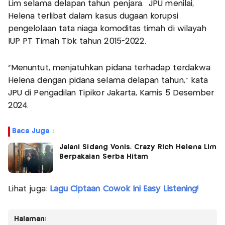
Lim selama delapan tahun penjara. JPU menilai,
Helena terlibat dalam kasus dugaan korupsi
pengelolaan tata niaga komoditas timah di wilayah
IUP PT Timah Tbk tahun 2015-2022.
"Menuntut, menjatuhkan pidana terhadap terdakwa
Helena dengan pidana selama delapan tahun," kata
JPU di Pengadilan Tipikor Jakarta, Kamis 5 Desember
2024.
Baca Juga :
Jalani Sidang Vonis, Crazy Rich Helena Lim
Berpakaian Serba Hitam
Lihat juga:
Lagu Ciptaan Cowok Ini Easy Listening!
Halaman: