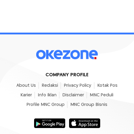
COMPANY PROFILE
About Us
Redaksi
Privacy Policy
Kotak Pos
Karier
Info Iklan
Disclaimer
MNC Peduli
Profile MNC Group
MNC Group Bisnis