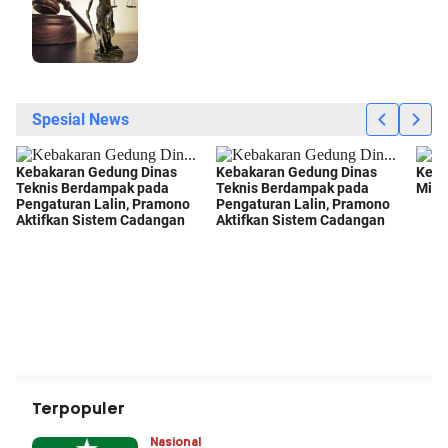
Terpopuler
Nasional