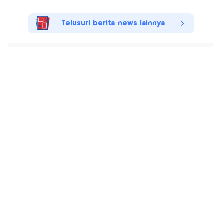
Telusuri berita news lainnya