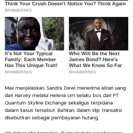
Max menjelaskan, Sandra Dewi menerima aliran uang
dari Harvey melalui Helena Lim selaku bos dari PT
Quantum Skyline Exchange sekaligus terpidana
dalam kasus tersebut. Bahkan, dalam slip transaksi
disebutkan sebagai pembayaran hutang.