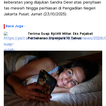
keberatan yang diajukan Sandra Dewi atas penyitaan
tas mewah hingga perhiasan di Pengadilan Negeri
Jakarta Pusat, Jumat (23/10/2025).
Baca Juga :
Terima Suap Rp146 Miliar, Eks Pejabat
Pertahanan Dipenjara 10 Tahun