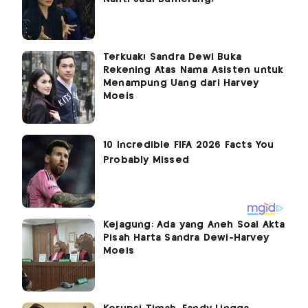
Terkuak! Sandra Dewi Buka
Rekening Atas Nama Asisten untuk
Menampung Uang dari Harvey
Moeis
Kejagung: Ada yang Aneh Soal Akta
Pisah Harta Sandra Dewi-Harvey
Moeis