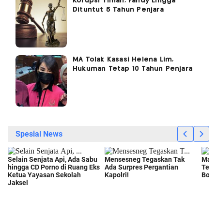
Korupsi Timah, Fandy Lingga
Dituntut 5 Tahun Penjara
MA Tolak Kasasi Helena Lim,
Hukuman Tetap 10 Tahun Penjara