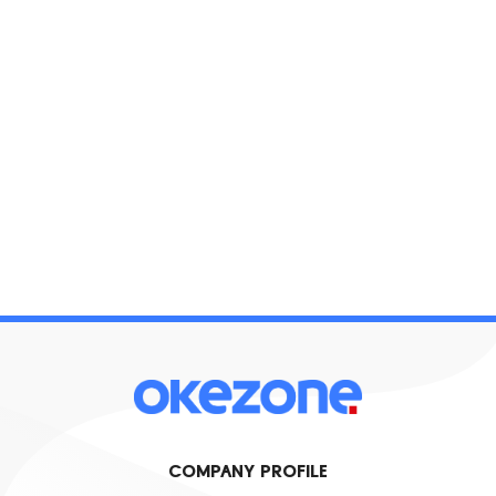
COMPANY PROFILE