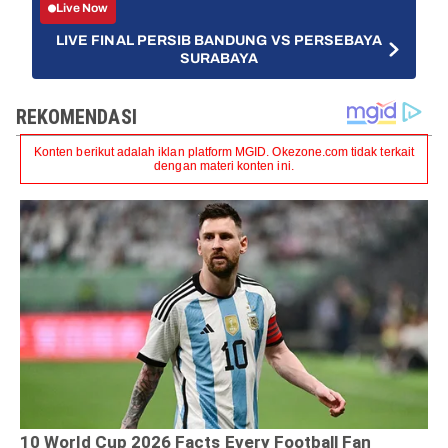
Live Now
LIVE FINAL PERSIB BANDUNG VS PERSEBAYA
SURABAYA