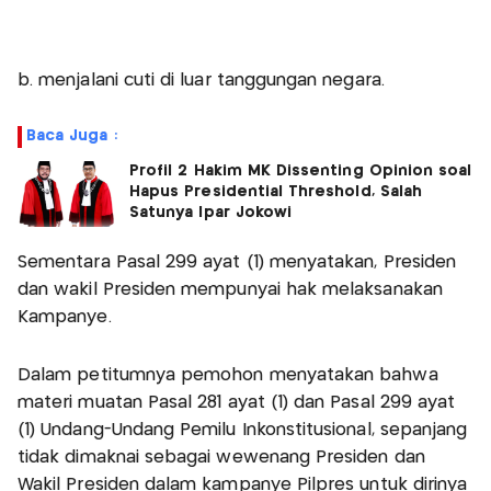
b. menjalani cuti di luar tanggungan negara.
Baca Juga :
Profil 2 Hakim MK Dissenting Opinion soal
Hapus Presidential Threshold, Salah
Satunya Ipar Jokowi
Sementara Pasal 299 ayat (1) menyatakan, Presiden
dan wakil Presiden mempunyai hak melaksanakan
Kampanye.
Dalam petitumnya pemohon menyatakan bahwa
materi muatan Pasal 281 ayat (1) dan Pasal 299 ayat
(1) Undang-Undang Pemilu Inkonstitusional, sepanjang
tidak dimaknai sebagai wewenang Presiden dan
Wakil Presiden dalam kampanye Pilpres untuk dirinya