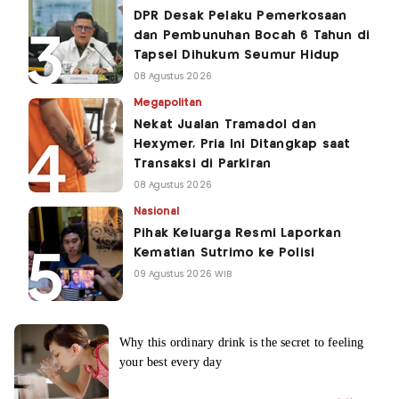
DPR Desak Pelaku Pemerkosaan
dan Pembunuhan Bocah 6 Tahun di
Tapsel Dihukum Seumur Hidup
08 Agustus 2026
Megapolitan
Nekat Jualan Tramadol dan
Hexymer, Pria Ini Ditangkap saat
Transaksi di Parkiran
08 Agustus 2026
Nasional
Pihak Keluarga Resmi Laporkan
Kematian Sutrimo ke Polisi
09 Agustus 2026 WIB