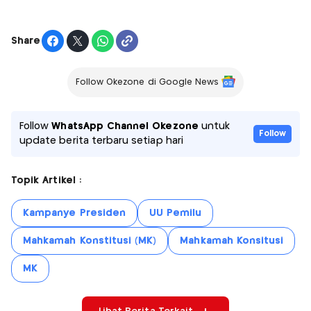
Share
Follow Okezone di Google News
Follow
WhatsApp Channel Okezone
untuk
Follow
update berita terbaru setiap hari
Topik Artikel :
Kampanye Presiden
UU Pemilu
Mahkamah Konstitusi (MK)
Mahkamah Konsitusi
MK