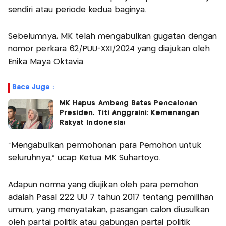
sendiri atau periode kedua baginya.
Sebelumnya, MK telah mengabulkan gugatan dengan
nomor perkara 62/PUU-XXI/2024 yang diajukan oleh
Enika Maya Oktavia.
Baca Juga :
MK Hapus Ambang Batas Pencalonan
Presiden, Titi Anggraini: Kemenangan
Rakyat Indonesia!
"Mengabulkan permohonan para Pemohon untuk
seluruhnya," ucap Ketua MK Suhartoyo.
Adapun norma yang diujikan oleh para pemohon
adalah Pasal 222 UU 7 tahun 2017 tentang pemilihan
umum, yang menyatakan, pasangan calon diusulkan
oleh partai politik atau gabungan partai politik