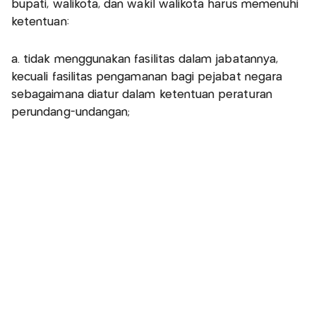
bupati, walikota, dan wakil walikota harus memenuhi
ketentuan:
a. tidak menggunakan fasilitas dalam jabatannya,
kecuali fasilitas pengamanan bagi pejabat negara
sebagaimana diatur dalam ketentuan peraturan
perundang-undangan;