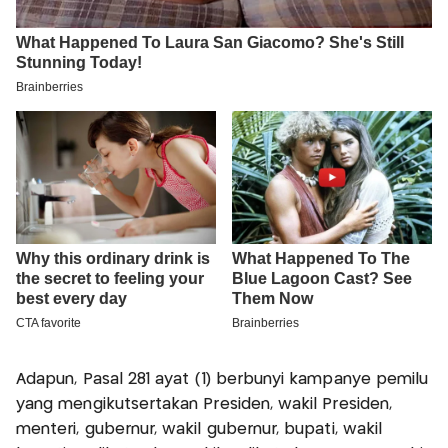
Adapun, Pasal 281 ayat (1) berbunyi kampanye pemilu
yang mengikutsertakan Presiden, wakil Presiden,
menteri, gubernur, wakil gubernur, bupati, wakil