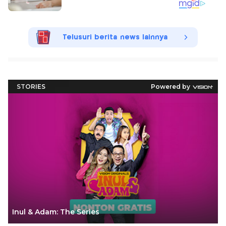
Telusuri berita news lainnya