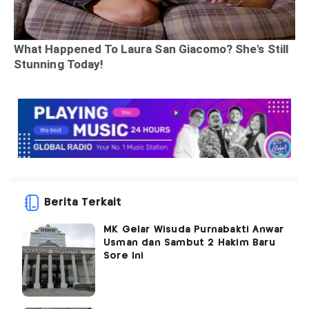
Berita Terkait
MK Gelar Wisuda Purnabakti Anwar
Usman dan Sambut 2 Hakim Baru
Sore Ini