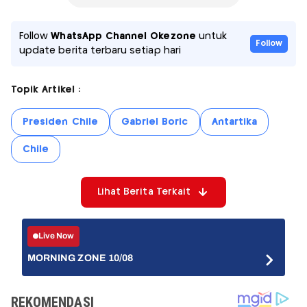
Follow
WhatsApp Channel Okezone
untuk
Follow
update berita terbaru setiap hari
Topik Artikel :
Presiden Chile
Gabriel Boric
Antartika
Chile
Lihat Berita Terkait
Live Now
MORNING ZONE 10/08