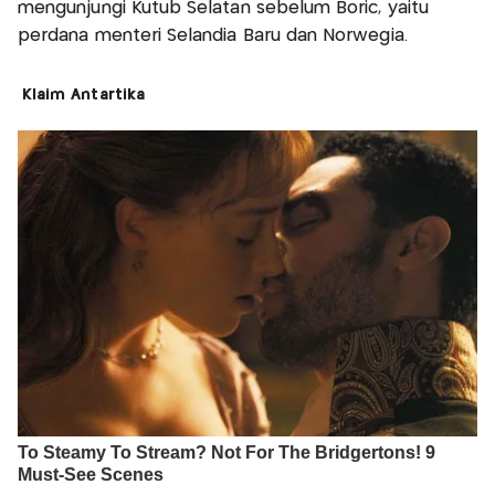
mengunjungi Kutub Selatan sebelum Boric, yaitu
perdana menteri Selandia Baru dan Norwegia.
Klaim Antartika