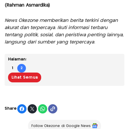
(Rahman Asmardika)
News Okezone memberikan berita terkini dengan
akurat dan terpercaya. Ikuti informasi terbaru
tentang politik, sosial, dan peristiwa penting lainnya,
langsung dari sumber yang terpercaya.
Halaman:
1
2
Lihat Semua
Share
Follow Okezone di Google News