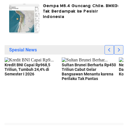
Gempa M6,4 Guncang Chile, BMKG:
Tak Berdampak ke Pesisir
Indonesia