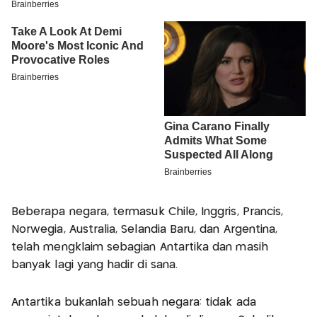
Beberapa negara, termasuk Chile, Inggris, Prancis,
Norwegia, Australia, Selandia Baru, dan Argentina,
telah mengklaim sebagian Antartika dan masih
banyak lagi yang hadir di sana.
Antartika bukanlah sebuah negara: tidak ada