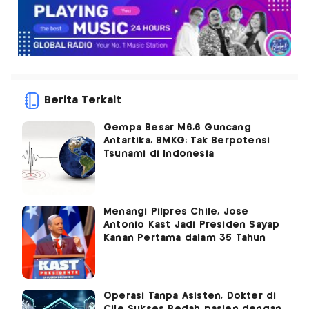
Berita Terkait
Gempa Besar M6,6 Guncang
Antartika, BMKG: Tak Berpotensi
Tsunami di Indonesia
Menangi Pilpres Chile, Jose
Antonio Kast Jadi Presiden Sayap
Kanan Pertama dalam 35 Tahun
Operasi Tanpa Asisten, Dokter di