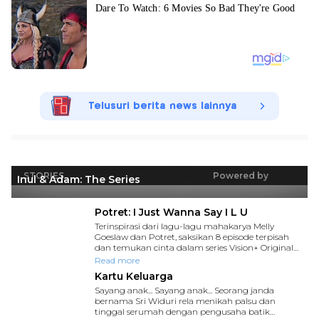
Telusuri berita news lainnya