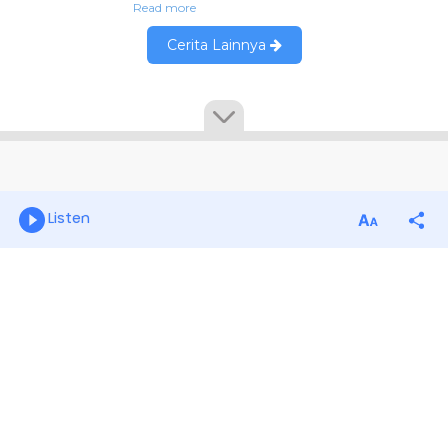
Listen