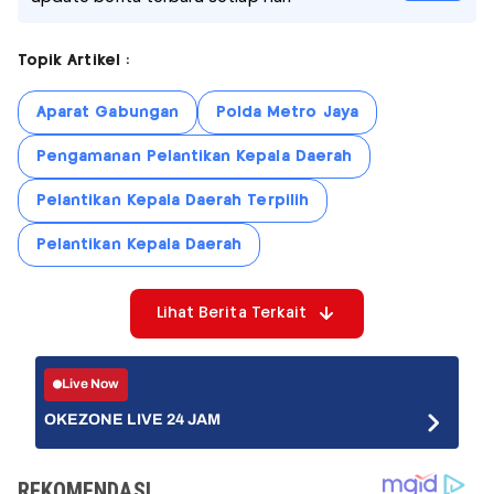
Topik Artikel :
Aparat Gabungan
Polda Metro Jaya
Pengamanan Pelantikan Kepala Daerah
Pelantikan Kepala Daerah Terpilih
Pelantikan Kepala Daerah
Lihat Berita Terkait
Live Now
OKEZONE LIVE 24 JAM