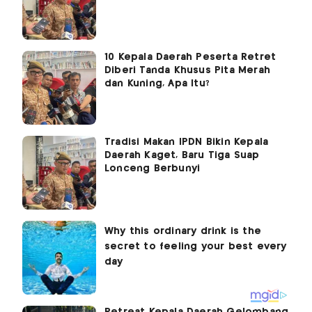
10 Kepala Daerah Peserta Retret
Diberi Tanda Khusus Pita Merah
dan Kuning, Apa Itu?
Tradisi Makan IPDN Bikin Kepala
Daerah Kaget, Baru Tiga Suap
Lonceng Berbunyi