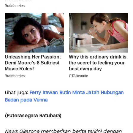
Lihat juga:
Ferry Irawan Rutin Minta Jatah Hubungan
Badan pada Venna
(Puteranegara Batubara)
News Okezone memberikan berita terkini dengan