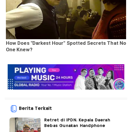
Berita Terkait
Retret di IPDN, Kepala Daerah
Bebas Gunakan Handphone