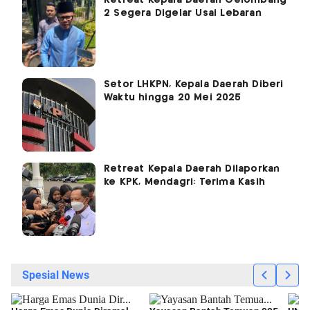
Retreat Kepala Daerah Gelombang
2 Segera Digelar Usai Lebaran
Setor LHKPN, Kepala Daerah Diberi
Waktu hingga 20 Mei 2025
Retreat Kepala Daerah Dilaporkan
ke KPK, Mendagri: Terima Kasih