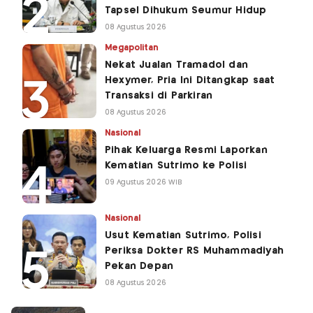
Tapsel Dihukum Seumur Hidup
08 Agustus 2026
Megapolitan
Nekat Jualan Tramadol dan
Hexymer, Pria Ini Ditangkap saat
Transaksi di Parkiran
08 Agustus 2026
Nasional
Pihak Keluarga Resmi Laporkan
Kematian Sutrimo ke Polisi
09 Agustus 2026 WIB
Nasional
Usut Kematian Sutrimo, Polisi
Periksa Dokter RS Muhammadiyah
Pekan Depan
08 Agustus 2026