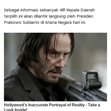
Sebagai informasi, sebanyak 481 Kepala Daerah
terpilih ini akan dilantik langsung oleh Presiden
Prabowo Subianto di Istana Negara hari ini.