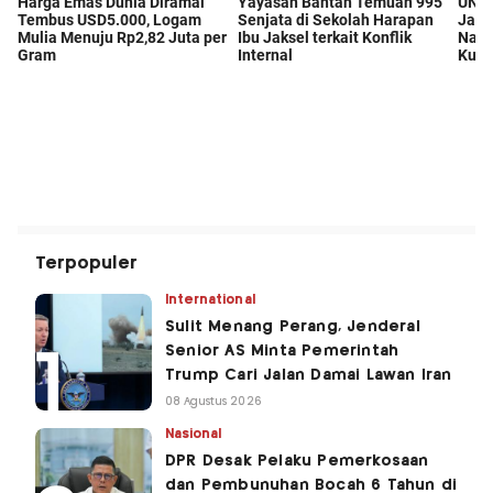
Terpopuler
International
Sulit Menang Perang, Jenderal
Senior AS Minta Pemerintah
Trump Cari Jalan Damai Lawan Iran
08 Agustus 2026
Nasional
DPR Desak Pelaku Pemerkosaan
dan Pembunuhan Bocah 6 Tahun di