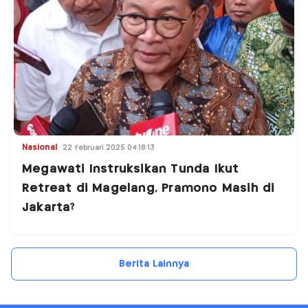
Nasional
22 Februari 2025 04:18:13
Megawati Instruksikan Tunda Ikut
Retreat di Magelang, Pramono Masih di
Jakarta?
Berita Lainnya