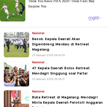
Nasional
Besok, Kepala Daerah Akan
Digembleng Menkeu di Retreat
Magelang
23 Februari 2025 06:40:30
Nasional
47 Kepala Daerah Bolos Retreat,
Mendagri Singgung soal Partai
23 Februari 2025 05:28:13
Nasional
Buka Retreat di Magelang, Mendagri
Minta Kepala Daerah Pelototi Anggaran