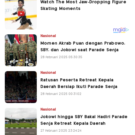
Nasional
Momen Akrab Puan dengan Prabowo,
SBY, dan Jokowi saat Parade Senja
28 Februari 2025 05:30:35
Nasional
Ratusan Peserta Retreat Kepala
Daerah Bersiap Ikuti Parade Senja
28 Februari 2025 00:31:02
Nasional
Jokowi hingga SBY Bakal Hadiri Parade
Senja Retreat Kepala Daerah
27 Februari 2025 23:24:24