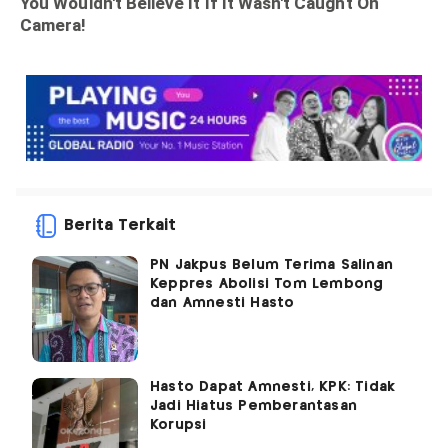
Berita Terkait
PN Jakpus Belum Terima Salinan
Keppres Abolisi Tom Lembong
dan Amnesti Hasto
Hasto Dapat Amnesti, KPK: Tidak
Jadi Hiatus Pemberantasan
Korupsi