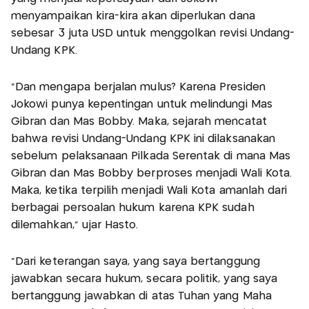
menyampaikan kira-kira akan diperlukan dana
sebesar 3 juta USD untuk menggolkan revisi Undang-
Undang KPK.
“Dan mengapa berjalan mulus? Karena Presiden
Jokowi punya kepentingan untuk melindungi Mas
Gibran dan Mas Bobby. Maka, sejarah mencatat
bahwa revisi Undang-Undang KPK ini dilaksanakan
sebelum pelaksanaan Pilkada Serentak di mana Mas
Gibran dan Mas Bobby berproses menjadi Wali Kota.
Maka, ketika terpilih menjadi Wali Kota amanlah dari
berbagai persoalan hukum karena KPK sudah
dilemahkan,” ujar Hasto.
“Dari keterangan saya, yang saya bertanggung
jawabkan secara hukum, secara politik, yang saya
bertanggung jawabkan di atas Tuhan yang Maha