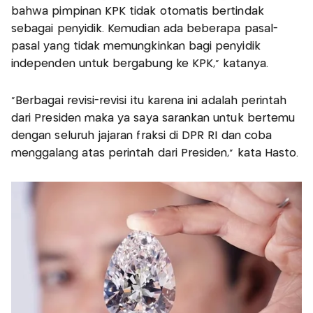
bahwa pimpinan KPK tidak otomatis bertindak
sebagai penyidik. Kemudian ada beberapa pasal-
pasal yang tidak memungkinkan bagi penyidik
independen untuk bergabung ke KPK,” katanya.
“Berbagai revisi-revisi itu karena ini adalah perintah
dari Presiden maka ya saya sarankan untuk bertemu
dengan seluruh jajaran fraksi di DPR RI dan coba
menggalang atas perintah dari Presiden,” kata Hasto.