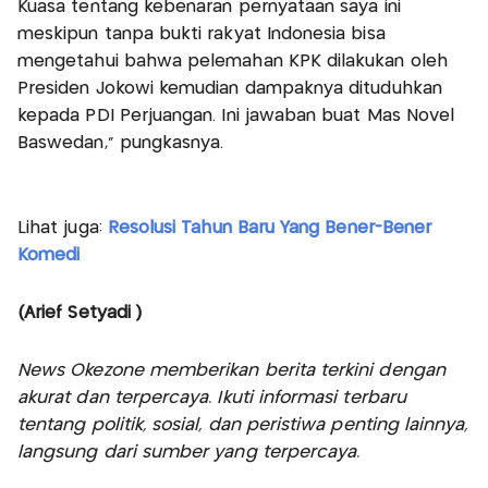
Kuasa tentang kebenaran pernyataan saya ini
meskipun tanpa bukti rakyat Indonesia bisa
mengetahui bahwa pelemahan KPK dilakukan oleh
Presiden Jokowi kemudian dampaknya dituduhkan
kepada PDI Perjuangan. Ini jawaban buat Mas Novel
Baswedan,” pungkasnya.
Lihat juga:
Resolusi Tahun Baru Yang Bener-Bener
Komedi
(Arief Setyadi )
News Okezone memberikan berita terkini dengan
akurat dan terpercaya. Ikuti informasi terbaru
tentang politik, sosial, dan peristiwa penting lainnya,
langsung dari sumber yang terpercaya.