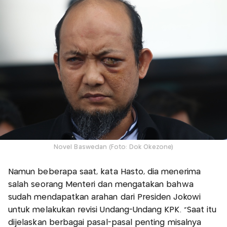
Novel Baswedan (Foto: Dok Okezone)
Namun beberapa saat, kata Hasto, dia menerima
salah seorang Menteri dan mengatakan bahwa
sudah mendapatkan arahan dari Presiden Jokowi
untuk melakukan revisi Undang-Undang KPK. “Saat itu
dijelaskan berbagai pasal-pasal penting misalnya