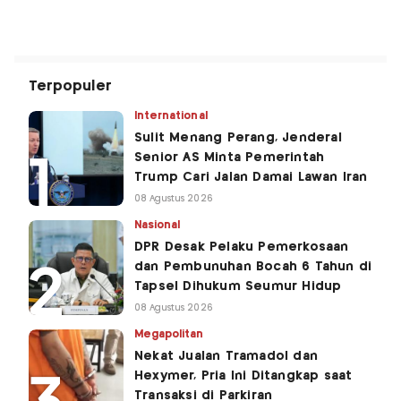
Terpopuler
International
Sulit Menang Perang, Jenderal
Senior AS Minta Pemerintah
Trump Cari Jalan Damai Lawan Iran
08 Agustus 2026
Nasional
DPR Desak Pelaku Pemerkosaan
dan Pembunuhan Bocah 6 Tahun di
Tapsel Dihukum Seumur Hidup
08 Agustus 2026
Megapolitan
Nekat Jualan Tramadol dan
Hexymer, Pria Ini Ditangkap saat
Transaksi di Parkiran