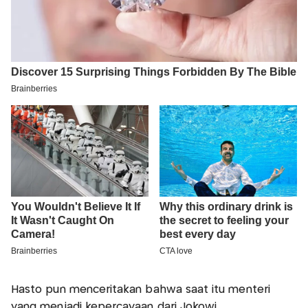
Hasto pun menceritakan bahwa saat itu menteri
yang menjadi kepercayaan dari Jokowi