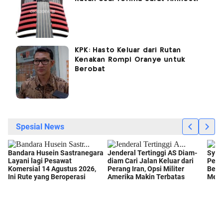
KPK: Hasto Keluar dari Rutan
Kenakan Rompi Oranye untuk
Berobat