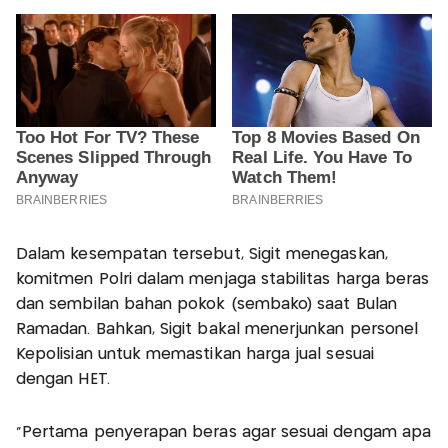
Dalam kesempatan tersebut, Sigit menegaskan,
komitmen Polri dalam menjaga stabilitas harga beras
dan sembilan bahan pokok (sembako) saat Bulan
Ramadan. Bahkan, Sigit bakal menerjunkan personel
Kepolisian untuk memastikan harga jual sesuai
dengan HET.
"Pertama penyerapan beras agar sesuai dengam apa