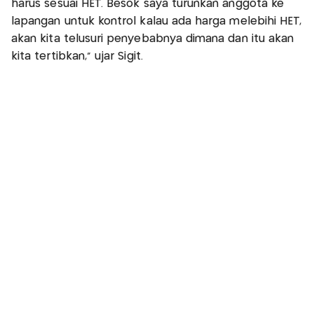
harus sesuai HET. Besok saya turunkan anggota ke
lapangan untuk kontrol kalau ada harga melebihi HET,
akan kita telusuri penyebabnya dimana dan itu akan
kita tertibkan," ujar Sigit.