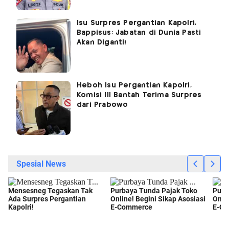
Isu Surpres Pergantian Kapolri,
Bappisus: Jabatan di Dunia Pasti
Akan Diganti!
Heboh Isu Pergantian Kapolri,
Komisi III Bantah Terima Surpres
dari Prabowo