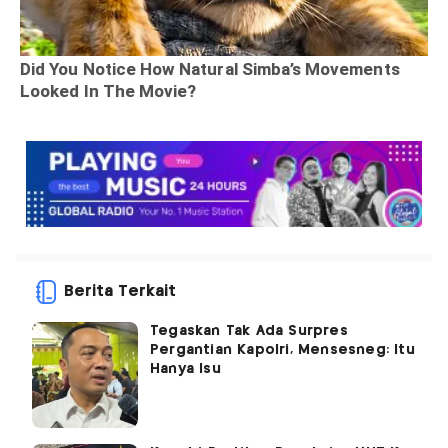
Berita Terkait
Tegaskan Tak Ada Surpres
Pergantian Kapolri, Mensesneg: Itu
Hanya Isu