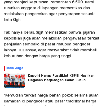
yang menjadi keputusan Pemerintah 6.500. Kami
turunkan anggota di lapangan memastikan dan
melakukan pengecekan agar penyerapan sesuai,"
kata Sigit.
Tak hanya beras, Sigit memastikan bahwa, jajaran
Kepolisian juga akan melakukan pengawasan terkait
penjualan sembako di pasar maupun pengecer
lainnya. Tujuannya, agar masyarakat tidak membeli
kebutuhan dengan harga yang tinggi.
Baca Juga :
Kapolri Harap Pusdiklat KSPSI Hasilkan
Gagasan Perjuangan Kaum Buruh
"Kemudian terkait harga bahan pokok selama Bulan
Ramadan di pengecer atau pasar tradisional harga