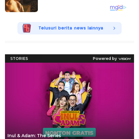
Telusuri berita news lainnya