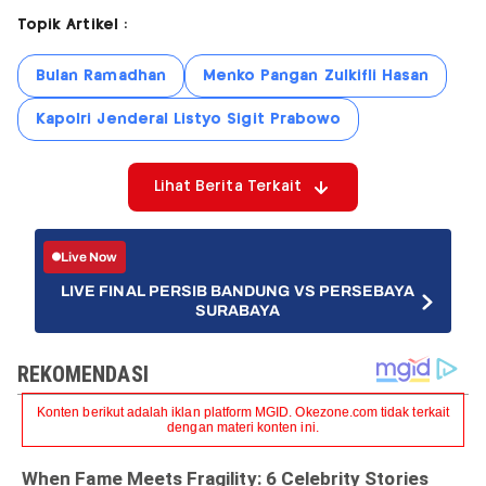
Topik Artikel :
Bulan Ramadhan
Menko Pangan Zulkifli Hasan
Kapolri Jenderal Listyo Sigit Prabowo
Lihat Berita Terkait
Live Now
LIVE FINAL PERSIB BANDUNG VS PERSEBAYA
SURABAYA