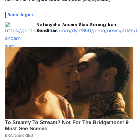
Baca Juga :
Netanyahu Ancam Siap Serang Iran
Sendirian