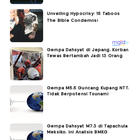
Gempa Dahsyat di Jepang, Korban
Tewas Bertambah Jadi 13 Orang
Gempa M5,5 Guncang Kupang NTT,
Tidak Berpotensi Tsunami
Gempa Dahsyat M7,3 di Tapachula
Meksiko, Ini Analisis BMKG