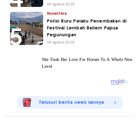
08 Agustus 2026
Nusantara
Polisi Buru Pelaku Penembakan di
Festival Lembah Baliem Papua
Pegunungan
08 Agustus 2026
Telusuri berita news lainnya