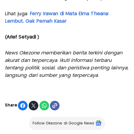
Lihat juga:
Ferry Irawan di Mata Elma Theana:
Lembut, Gak Pernah Kasar
(Arief Setyadi )
News Okezone memberikan berita terkini dengan
akurat dan terpercaya. Ikuti informasi terbaru
tentang politik, sosial, dan peristiwa penting lainnya,
langsung dari sumber yang terpercaya.
Share
Follow Okezone di Google News