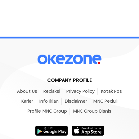
COMPANY PROFILE
About Us
Redaksi
Privacy Policy
Kotak Pos
Karier
Info Iklan
Disclaimer
MNC Peduli
Profile MNC Group
MNC Group Bisnis