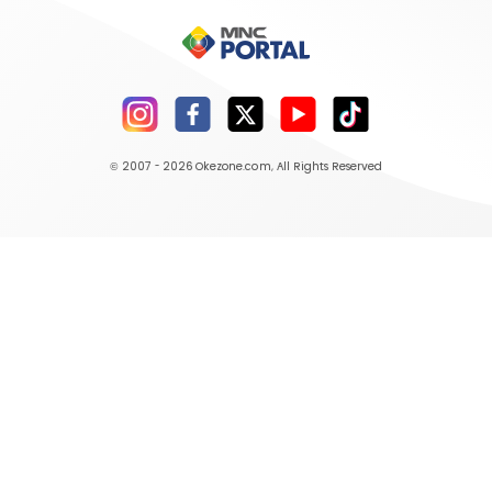
© 2007 - 2026
Okezone.com
, All Rights Reserved