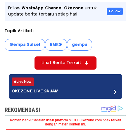
Follow
WhatsApp Channel Okezone
untuk
Follow
update berita terbaru setiap hari
Topik Artikel :
Gempa Sulsel
BMKG
gempa
Lihat Berita Terkait
Live Now
OKEZONE LIVE 24 JAM