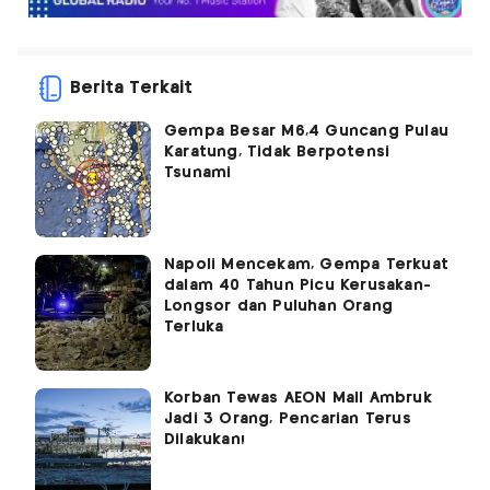
Berita Terkait
Gempa Besar M6,4 Guncang Pulau
Karatung, Tidak Berpotensi
Tsunami
Napoli Mencekam, Gempa Terkuat
dalam 40 Tahun Picu Kerusakan-
Longsor dan Puluhan Orang
Terluka
Korban Tewas AEON Mall Ambruk
Jadi 3 Orang, Pencarian Terus
Dilakukan!