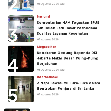
08 Agustus 2026 WIB
Nasional
Kementerian HAM Tegaskan BPJS
Tak Boleh Jadi Dasar Perbedaan
Kualitas Layanan Kesehatan
07 Agustus 2026
Megapolitan
Kebakaran Gedung Bapenda DKI
Jakarta Makin Besar, Puing-Puing
Berjatuhan
08 Agustus 2026 WIB
International
3 Napi Tewas, 20 Luka-Luka dalam
Bentrokan Penjara di Sri Lanka
07 Agustus 2026