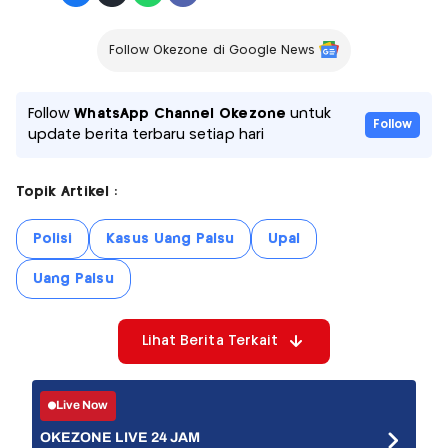
Follow Okezone di Google News
Follow
WhatsApp Channel Okezone
untuk
Follow
update berita terbaru setiap hari
Topik Artikel :
Polisi
Kasus Uang Palsu
Upal
Uang Palsu
Lihat Berita Terkait
Live Now
OKEZONE LIVE 24 JAM