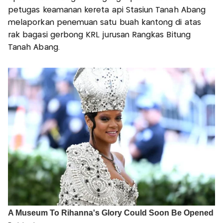
petugas keamanan kereta api Stasiun Tanah Abang
melaporkan penemuan satu buah kantong di atas
rak bagasi gerbong KRL jurusan Rangkas Bitung
Tanah Abang.