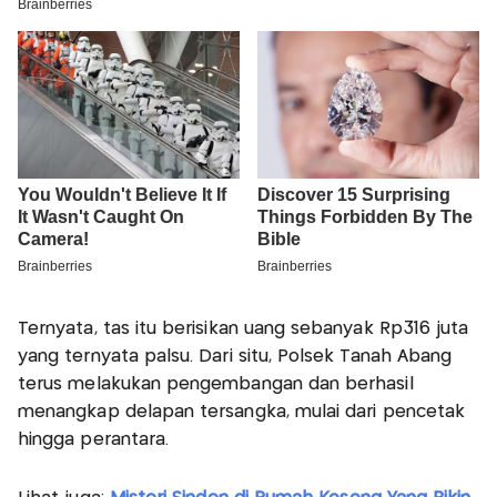
Ternyata, tas itu berisikan uang sebanyak Rp316 juta
yang ternyata palsu. Dari situ, Polsek Tanah Abang
terus melakukan pengembangan dan berhasil
menangkap delapan tersangka, mulai dari pencetak
hingga perantara.