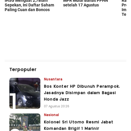
Terpopuler
Nusantara
Bos Konter HP Dibunuh Perampok,
Jasadnya Disimpan dalam Bagasi
Honda Jazz
07 Agustus 2026
Nasional
Kolonel Sri Utomo Resmi Jabat
Komandan Brigif 1 Marinir