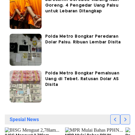
Goreng, 4 Pengedar Uang Palsu
untuk Lebaran Ditangkap
Polda Metro Bongkar Peredaran
Dolar Palsu, Ribuan Lembar Disita
Polda Metro Bongkar Pemalsuan
Uang di Tebet, Ratusan Dolar AS
Disita