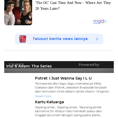
Telusuri berita news lainnya