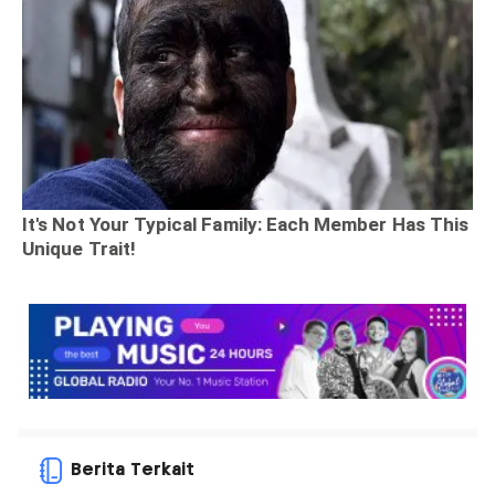
Berita Terkait