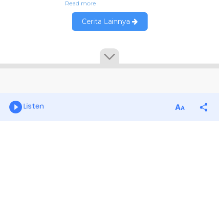
Listen