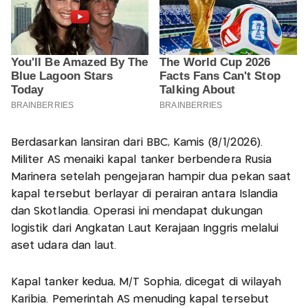
Berdasarkan lansiran dari BBC, Kamis (8/1/2026).
Militer AS menaiki kapal tanker berbendera Rusia
Marinera setelah pengejaran hampir dua pekan saat
kapal tersebut berlayar di perairan antara Islandia
dan Skotlandia. Operasi ini mendapat dukungan
logistik dari Angkatan Laut Kerajaan Inggris melalui
aset udara dan laut.
Kapal tanker kedua, M/T Sophia, dicegat di wilayah
Karibia. Pemerintah AS menuding kapal tersebut