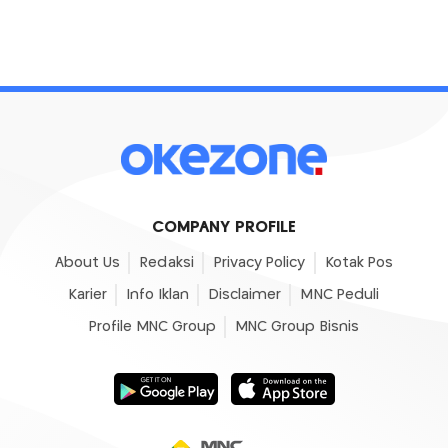
COMPANY PROFILE
About Us
Redaksi
Privacy Policy
Kotak Pos
Karier
Info Iklan
Disclaimer
MNC Peduli
Profile MNC Group
MNC Group Bisnis