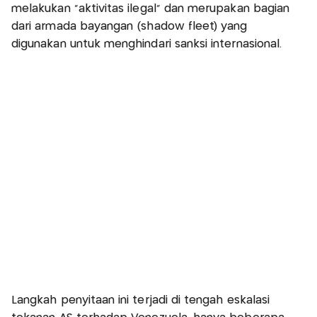
melakukan “aktivitas ilegal” dan merupakan bagian
dari armada bayangan (shadow fleet) yang
digunakan untuk menghindari sanksi internasional.
Langkah penyitaan ini terjadi di tengah eskalasi