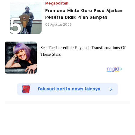
Megapolitan
Pramono Minta Guru Paud Ajarkan
Peserta Didik Pilah Sampah
06 Agustus 2026
Telusuri berita news lainnya