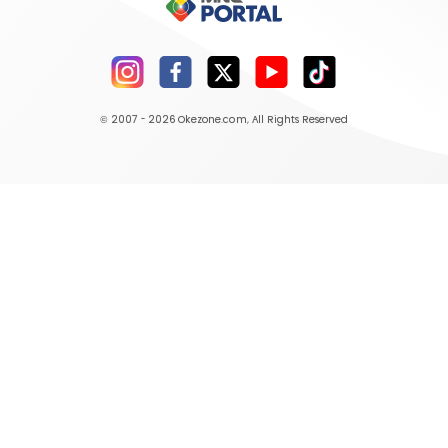
© 2007 - 2026
Okezone.com
, All Rights Reserved