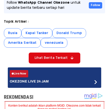
Follow
WhatsApp Channel Okezone
untuk
Follow
update berita terbaru setiap hari
Topik Artikel :
Rusia
Kapal Tanker
Donald Trump
Amerika Serikat
venezuela
Lihat Berita Terkait
Live Now
OKEZONE LIVE 24 JAM