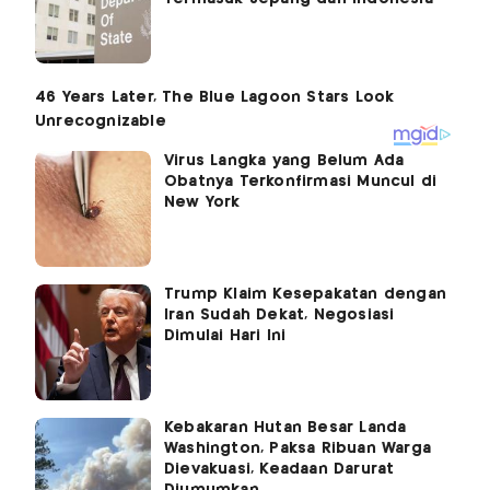
Virus Langka yang Belum Ada
Obatnya Terkonfirmasi Muncul di
New York
Trump Klaim Kesepakatan dengan
Iran Sudah Dekat, Negosiasi
Dimulai Hari Ini
Kebakaran Hutan Besar Landa
Washington, Paksa Ribuan Warga
Dievakuasi, Keadaan Darurat