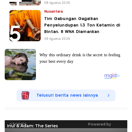
08 Agustus 2026
Nusantara
Tim Gabungan Gagalkan
Penyelundupan 1,3 Ton Ketamin di
Bintan, 8 WNA Diamankan
08 Agustus 2026
Telusuri berita news lainnya