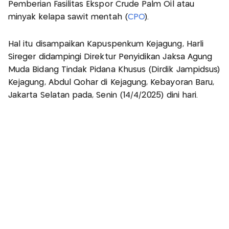
Pemberian Fasilitas Ekspor Crude Palm Oil atau
minyak kelapa sawit mentah (
CPO
).
Hal itu disampaikan Kapuspenkum Kejagung, Harli
Sireger didampingi Direktur Penyidikan Jaksa Agung
Muda Bidang Tindak Pidana Khusus (Dirdik Jampidsus)
Kejagung, Abdul Qohar di Kejagung, Kebayoran Baru,
Jakarta Selatan pada, Senin (14/4/2025) dini hari.