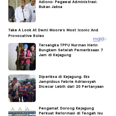
Adiono: Pegawai Administrasi,
Bukan Jaksa
Tersangka TPPU Nurman Herin
Bungkam Setelah Pemeriksaan 7
Jam di Kejagung
Diperiksa di Kejagung, Eks
Jampidsus Febrie Adriansyah
Dicecar Lebih dari 20 Pertanyaan
Pengamat Dorong Kejagung
Perkuat Reformasi di Tengah Isu