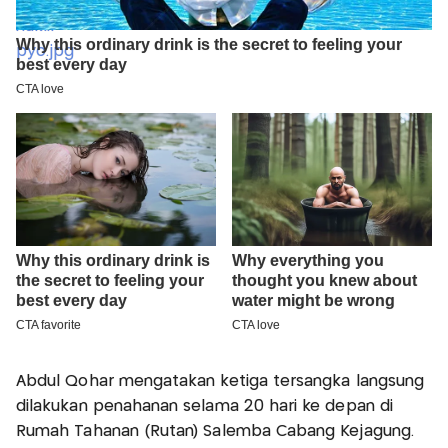
Abdul Qohar mengatakan ketiga tersangka langsung
dilakukan penahanan selama 20 hari ke depan di
Rumah Tahanan (Rutan) Salemba Cabang Kejagung.