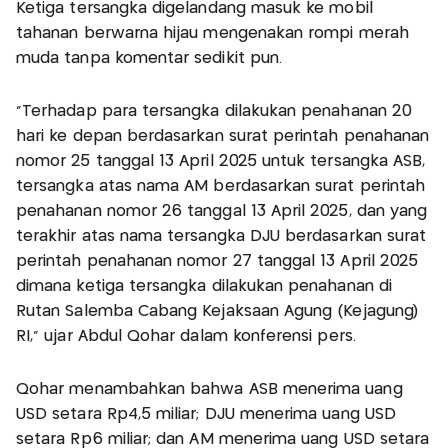
Ketiga tersangka digelandang masuk ke mobil
tahanan berwarna hijau mengenakan rompi merah
muda tanpa komentar sedikit pun.
"Terhadap para tersangka dilakukan penahanan 20
hari ke depan berdasarkan surat perintah penahanan
nomor 25 tanggal 13 April 2025 untuk tersangka ASB,
tersangka atas nama AM berdasarkan surat perintah
penahanan nomor 26 tanggal 13 April 2025, dan yang
terakhir atas nama tersangka DJU berdasarkan surat
perintah penahanan nomor 27 tanggal 13 April 2025
dimana ketiga tersangka dilakukan penahanan di
Rutan Salemba Cabang Kejaksaan Agung (Kejagung)
RI," ujar Abdul Qohar dalam konferensi pers.
Qohar menambahkan bahwa ASB menerima uang
USD setara Rp4,5 miliar; DJU menerima uang USD
setara Rp6 miliar; dan AM menerima uang USD setara