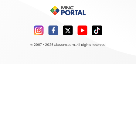
© 2007 - 2026
Okezone.com
, All Rights Reserved