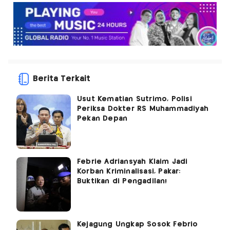
Berita Terkait
Usut Kematian Sutrimo, Polisi
Periksa Dokter RS Muhammadiyah
Pekan Depan
Febrie Adriansyah Klaim Jadi
Korban Kriminalisasi, Pakar:
Buktikan di Pengadilan!
Kejagung Ungkap Sosok Febrio