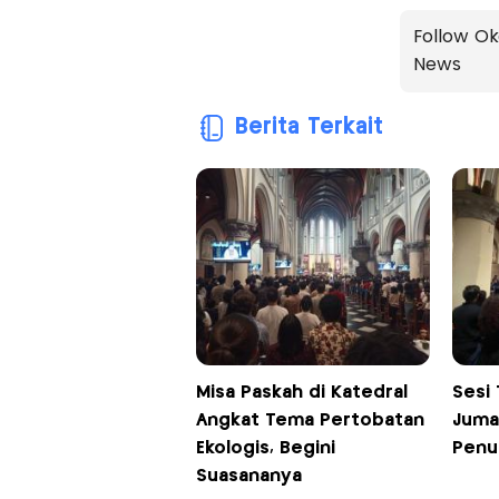
Follow Ok
News
Berita Terkait
Misa Paskah di Katedral
Sesi 
Angkat Tema Pertobatan
Juma
Ekologis, Begini
Penu
Suasananya