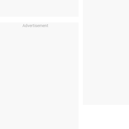
Advertisement