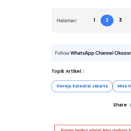
Halaman:
1
2
3
Follow
WhatsApp Channel Okezo
Topik Artikel :
Gereja Katedral Jakarta
Misa 
Share