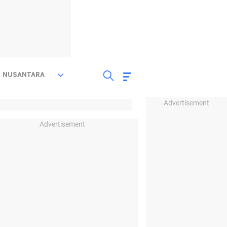
NUSANTARA
Advertisement
Advertisement