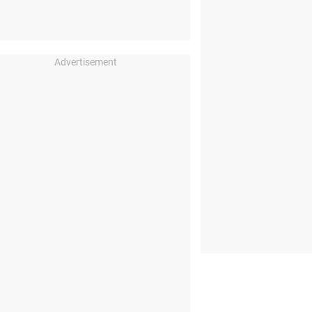
Advertisement