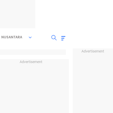
NUSANTARA
Advertisement
Advertisement