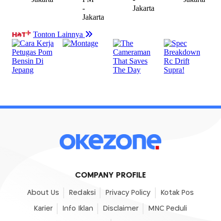
COMPANY PROFILE
About Us
Redaksi
Privacy Policy
Kotak Pos
Karier
Info Iklan
Disclaimer
MNC Peduli