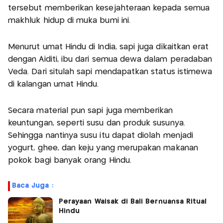
tersebut memberikan kesejahteraan kepada semua
makhluk hidup di muka bumi ini.
Menurut umat Hindu di India, sapi juga dikaitkan erat
dengan Aiditi, ibu dari semua dewa dalam peradaban
Veda. Dari situlah sapi mendapatkan status istimewa
di kalangan umat Hindu.
Secara material pun sapi juga memberikan
keuntungan, seperti susu dan produk susunya.
Sehingga nantinya susu itu dapat diolah menjadi
yogurt, ghee, dan keju yang merupakan makanan
pokok bagi banyak orang Hindu.
Baca Juga :
Perayaan Waisak di Bali Bernuansa Ritual
Hindu