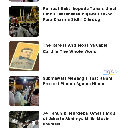
Perkuat Bakti kepada Tuhan, Umat
Hindu Laksanakan Pujawali ke-58
Pura Dharma Sidhi Ciledug
Sukmawati Menangis saat Jalani
Prosesi Pindah Agama Hindu
74 Tahun RI Merdeka, Umat Hindu
di Jakarta Akhirnya Miliki Mesin
Kremasi