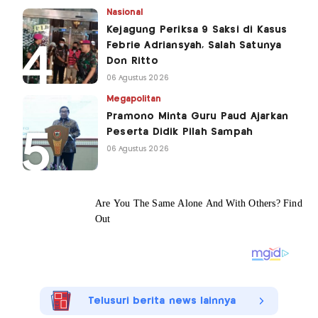
Nasional
Kejagung Periksa 9 Saksi di Kasus
Febrie Adriansyah, Salah Satunya
Don Ritto
06 Agustus 2026
Megapolitan
Pramono Minta Guru Paud Ajarkan
Peserta Didik Pilah Sampah
06 Agustus 2026
Telusuri berita news lainnya