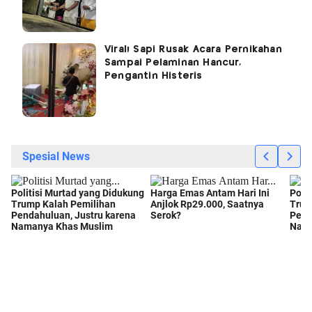
Viral! Sapi Rusak Acara Pernikahan
Sampai Pelaminan Hancur,
Pengantin Histeris