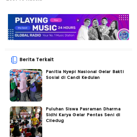
Berita Terkait
Panitia Nyepi Nasional Gelar Bakti
Sosial di Candi Kedulan
Puluhan Siswa Pasraman Dharma
Sidhi Karya Gelar Pentas Seni di
Ciledug