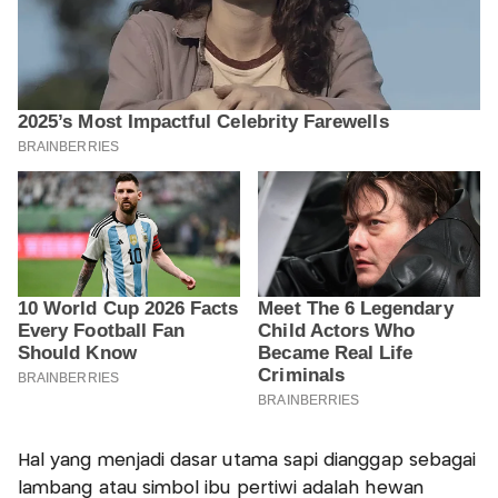
Hal yang menjadi dasar utama sapi dianggap sebagai
lambang atau simbol ibu pertiwi adalah hewan