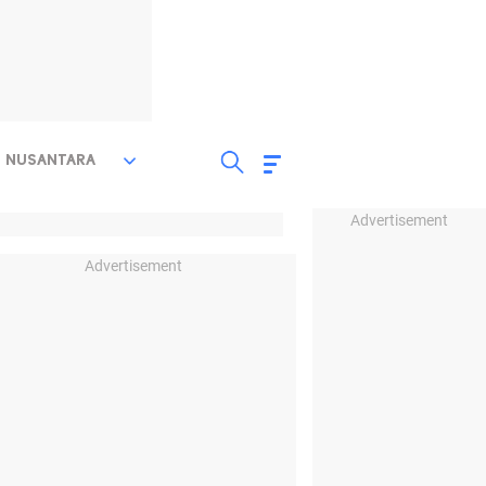
NUSANTARA
Advertisement
Advertisement