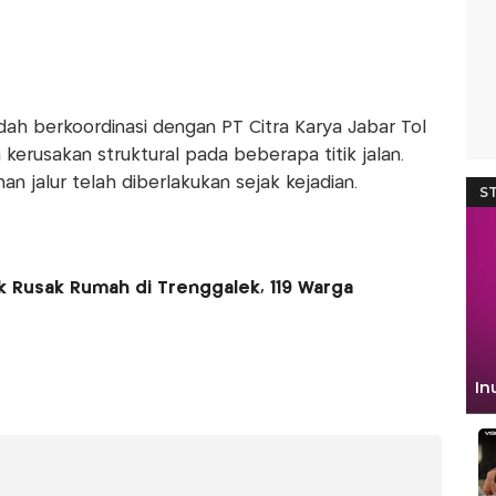
ah berkoordinasi dengan PT Citra Karya Jabar Tol
kerusakan struktural pada beberapa titik jalan.
 jalur telah diberlakukan sejak kejadian.
 Rusak Rumah di Trenggalek, 119 Warga