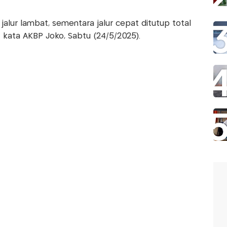
 jalur lambat, sementara jalur cepat ditutup total
 kata AKBP Joko, Sabtu (24/5/2025).