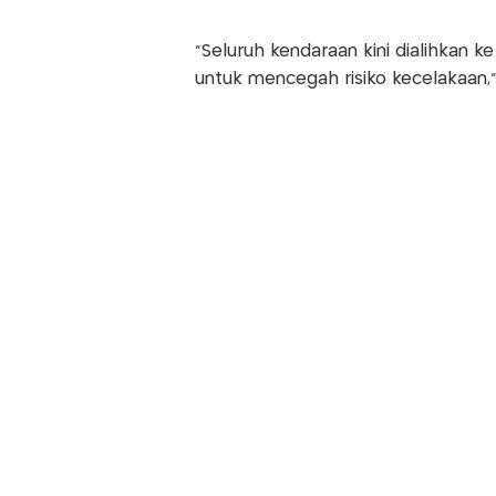
“Seluruh kendaraan kini dialihkan ke
untuk mencegah risiko kecelakaan,”