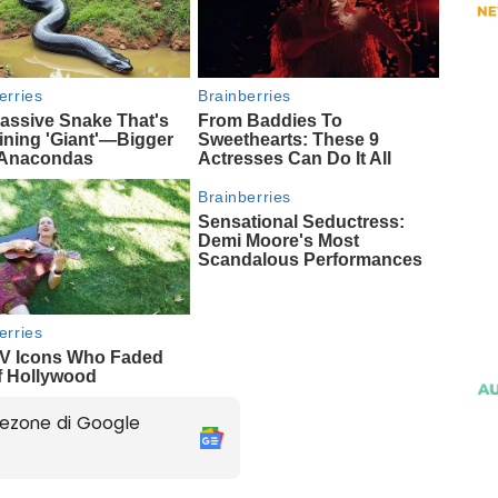
ezone di Google