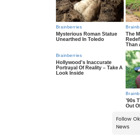
Follow Ok
News