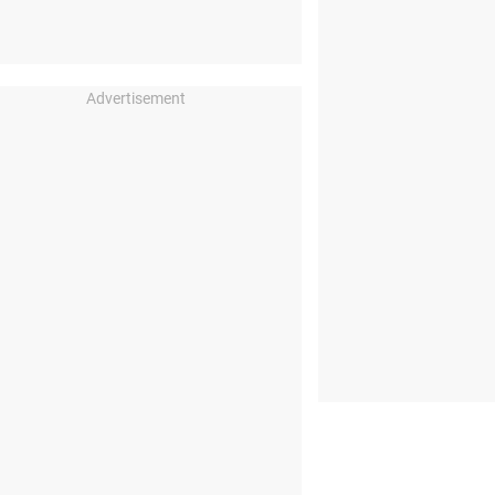
Advertisement