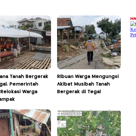
ana Tanah Bergerak
Ribuan Warga Mengungsi
gal, Pemerintah
Akibat Musibah Tanah
 Relokasi Warga
Bergerak di Tegal
ampak