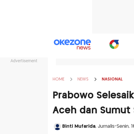
Advertisement
HOME
NEWS
NASIONAL
Prabowo Selesaik
Aceh dan Sumut 
Binti Mufarida
, Jurnalis-Senin, 