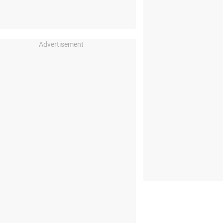
Advertisement