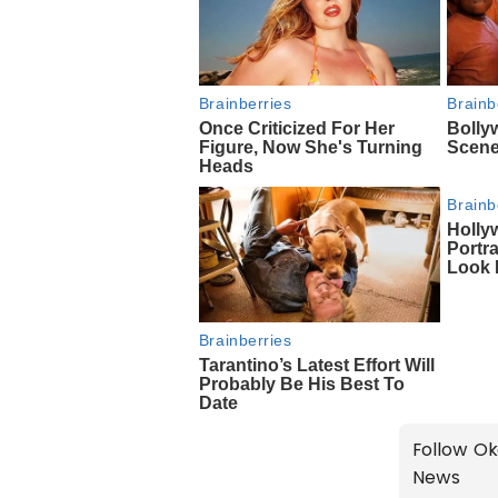
Follow Ok
News