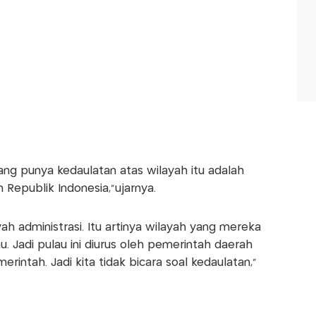
ang punya kedaulatan atas wilayah itu adalah
Republik Indonesia,”ujarnya.
ah administrasi. Itu artinya wilayah yang mereka
u. Jadi pulau ini diurus oleh pemerintah daerah
erintah. Jadi kita tidak bicara soal kedaulatan,”