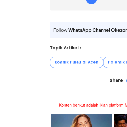
Follow
WhatsApp Channel Okezo
Topik Artikel :
Konflik Pulau di Aceh
Polemik 
Share