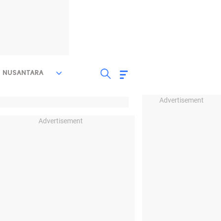
NUSANTARA
Advertisement
Advertisement