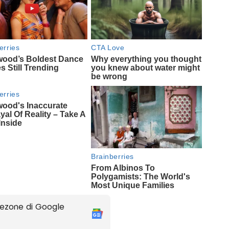
ezone di Google