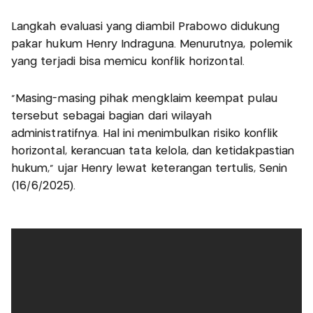
Langkah evaluasi yang diambil Prabowo didukung
pakar hukum Henry Indraguna. Menurutnya, polemik
yang terjadi bisa memicu konflik horizontal.
"Masing-masing pihak mengklaim keempat pulau
tersebut sebagai bagian dari wilayah
administratifnya. Hal ini menimbulkan risiko konflik
horizontal, kerancuan tata kelola, dan ketidakpastian
hukum," ujar Henry lewat keterangan tertulis, Senin
(16/6/2025).