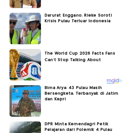
Darurat Enggano, Rieke Soroti
Krisis Pulau Terluar Indonesia
Bima Arya: 43 Pulau Masih
Bersengketa, Terbanyak di Jatim
dan Kepri
DPR Minta Kemendagri Petik
Pelajaran dari Polemik 4 Pulau