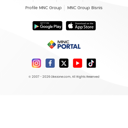
Profile MNC Group
MNC Group Bisnis
© 2007 - 2026
Okezone.com
, All Rights Reserved