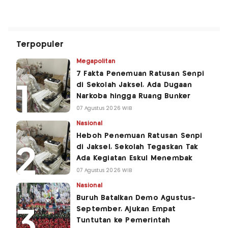
Terpopuler
Megapolitan
7 Fakta Penemuan Ratusan Senpi
di Sekolah Jaksel, Ada Dugaan
Narkoba hingga Ruang Bunker
07 Agustus 2026 WIB
Nasional
Heboh Penemuan Ratusan Senpi
di Jaksel, Sekolah Tegaskan Tak
Ada Kegiatan Eskul Menembak
07 Agustus 2026 WIB
Nasional
Buruh Batalkan Demo Agustus-
September, Ajukan Empat
Tuntutan ke Pemerintah