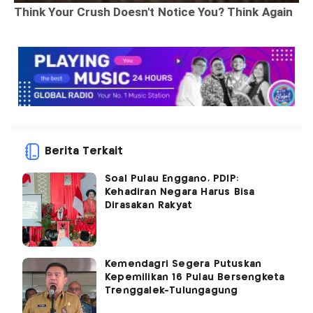
Berita Terkait
Soal Pulau Enggano, PDIP:
Kehadiran Negara Harus Bisa
Dirasakan Rakyat
Kemendagri Segera Putuskan
Kepemilikan 16 Pulau Bersengketa
Trenggalek-Tulungagung