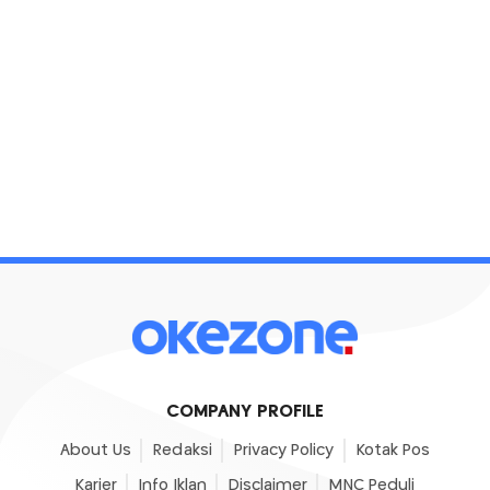
COMPANY PROFILE
About Us
Redaksi
Privacy Policy
Kotak Pos
Karier
Info Iklan
Disclaimer
MNC Peduli