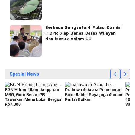
Berkaca Sengketa 4 Pulau, Komisi
II DPR Siap Bahas Batas Wilayah
dan Masuk dalam UU