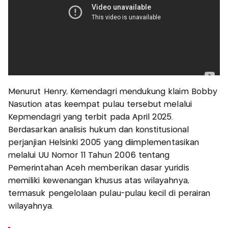
Menurut Henry, Kemendagri mendukung klaim Bobby
Nasution atas keempat pulau tersebut melalui
Kepmendagri yang terbit pada April 2025.
Berdasarkan analisis hukum dan konstitusional
perjanjian Helsinki 2005 yang diimplementasikan
melalui UU Nomor 11 Tahun 2006 tentang
Pemerintahan Aceh memberikan dasar yuridis
memiliki kewenangan khusus atas wilayahnya,
termasuk pengelolaan pulau-pulau kecil di perairan
wilayahnya.