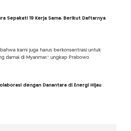
a Sepakati 19 Kerja Sama, Berikut Daftarnya
bahwa kami juga harus berkonsentrasi untuk
ang damai di Myanmar,” ungkap Prabowo.
laborasi dengan Danantara di Energi Hijau