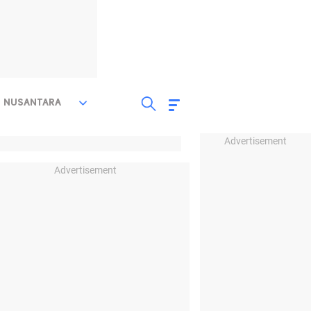
NUSANTARA
Advertisement
Advertisement