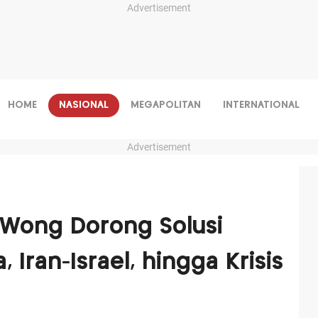
Advertisement
HOME
NASIONAL
MEGAPOLITAN
INTERNATIONAL
Advertisement
Wong Dorong Solusi
 Iran-Israel, hingga Krisis