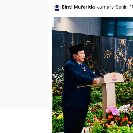
Binti Mufarida
, Jurnalis-Senin, 