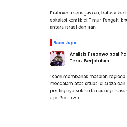
Prabowo menegaskan, bahwa kedua
eskalasi konflik di Timur Tengah, 
antara Israel dan Iran.
Baca Juga:
Analisis Prabowo soal Pe
Terus Berjatuhan
“Kami membahas masalah regional 
mendalam atas situasi di Gaza dan e
pentingnya solusi damai, negosiasi
ujar Prabowo.