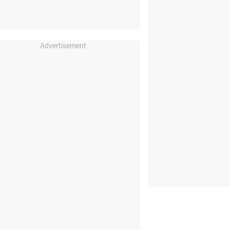
Advertisement