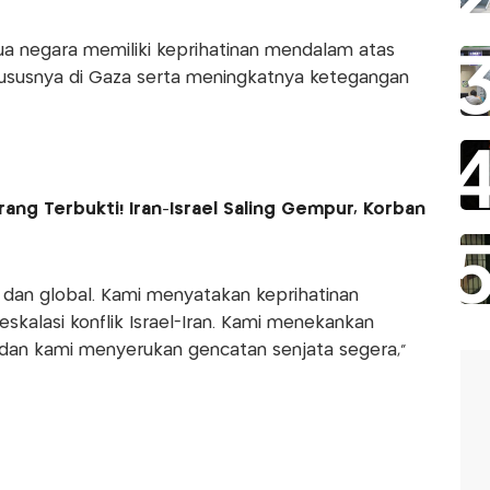
 negara memiliki keprihatinan mendalam atas
khususnya di Gaza serta meningkatnya ketegangan
rang Terbukti! Iran-Israel Saling Gempur, Korban
dan global. Kami menyatakan keprihatinan
skalasi konflik Israel-Iran. Kami menekankan
, dan kami menyerukan gencatan senjata segera,”