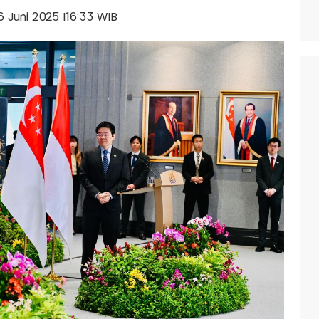
16 Juni 2025 |16:33 WIB