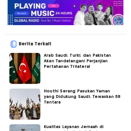
Berita Terkait
Arab Saudi, Turki, dan Pakistan
Akan Tandatangani Perjanjian
Pertahanan Trilateral
Houthi Serang Pasukan Yaman
yang Didukung Saudi, Tewaskan 58
Tentara
Kualitas Layanan Jemaah di