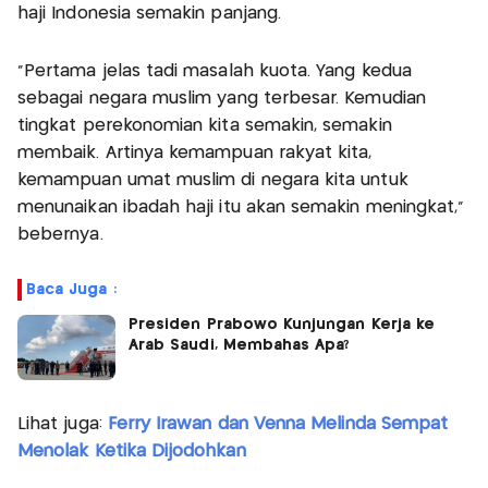
haji Indonesia semakin panjang.
“Pertama jelas tadi masalah kuota. Yang kedua
sebagai negara muslim yang terbesar. Kemudian
tingkat perekonomian kita semakin, semakin
membaik. Artinya kemampuan rakyat kita,
kemampuan umat muslim di negara kita untuk
menunaikan ibadah haji itu akan semakin meningkat,”
bebernya.
Baca Juga :
Presiden Prabowo Kunjungan Kerja ke
Arab Saudi, Membahas Apa?
Lihat juga:
Ferry Irawan dan Venna Melinda Sempat
Menolak Ketika Dijodohkan