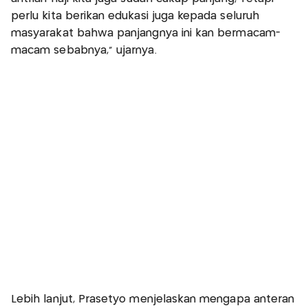
perlu kita berikan edukasi juga kepada seluruh
masyarakat bahwa panjangnya ini kan bermacam-
macam sebabnya,” ujarnya.
Lebih lanjut, Prasetyo menjelaskan mengapa anteran