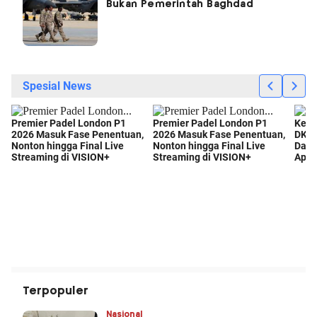
Bukan Pemerintah Baghdad
Terpopuler
Nasional