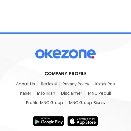
COMPANY PROFILE
About Us
Redaksi
Privacy Policy
Kotak Pos
Karier
Info Iklan
Disclaimer
MNC Peduli
Profile MNC Group
MNC Group Bisnis