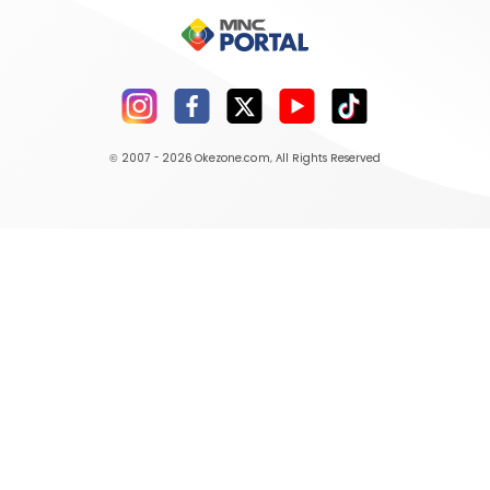
© 2007 - 2026
Okezone.com
, All Rights Reserved