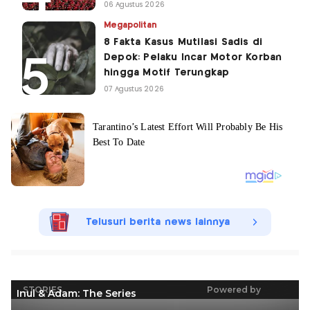
06 Agustus 2026
Megapolitan
8 Fakta Kasus Mutilasi Sadis di
Depok: Pelaku Incar Motor Korban
hingga Motif Terungkap
07 Agustus 2026
Telusuri berita news lainnya