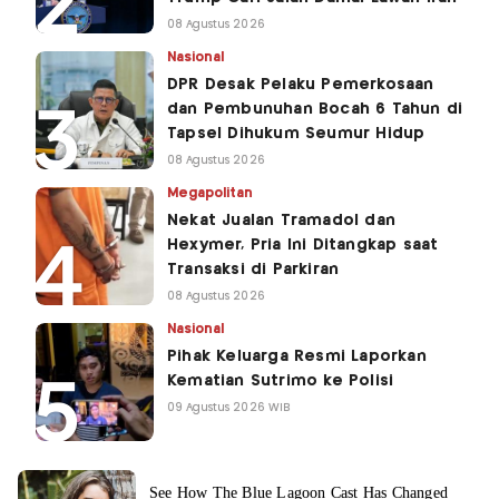
08 Agustus 2026
Nasional
DPR Desak Pelaku Pemerkosaan
dan Pembunuhan Bocah 6 Tahun di
Tapsel Dihukum Seumur Hidup
08 Agustus 2026
Megapolitan
Nekat Jualan Tramadol dan
Hexymer, Pria Ini Ditangkap saat
Transaksi di Parkiran
08 Agustus 2026
Nasional
Pihak Keluarga Resmi Laporkan
Kematian Sutrimo ke Polisi
09 Agustus 2026 WIB