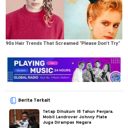
Berita Terkait
Tetap Dihukum 15 Tahun Penjara,
Mobil Landrover Johnny Plate
Juga Dirampas Negara