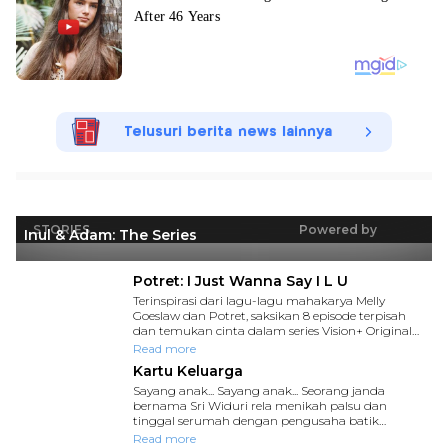
Telusuri berita news lainnya