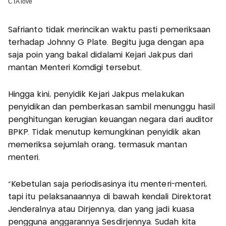
Safrianto tidak merincikan waktu pasti pemeriksaan
terhadap Johnny G Plate. Begitu juga dengan apa
saja poin yang bakal didalami Kejari Jakpus dari
mantan Menteri Komdigi tersebut.
Hingga kini, penyidik Kejari Jakpus melakukan
penyidikan dan pemberkasan sambil menunggu hasil
penghitungan kerugian keuangan negara dari auditor
BPKP. Tidak menutup kemungkinan penyidik akan
memeriksa sejumlah orang, termasuk mantan
menteri.
"Kebetulan saja periodisasinya itu menteri-menteri,
tapi itu pelaksanaannya di bawah kendali Direktorat
Jenderalnya atau Dirjennya, dan yang jadi kuasa
pengguna anggarannya Sesdirjennya. Sudah kita