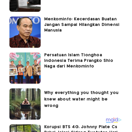
Menkominfo: Kecerdasan Buatan
Jangan Sampai Hilangkan Dimensi
Manusia
Persatuan Islam Tionghoa
Indonesia Terima Prangko Shio
Naga dari Menkominfo
Korupsi BTS 4G, Johnny Plate Cs