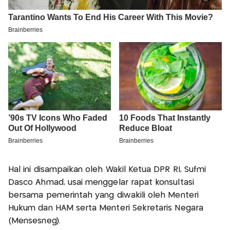
Hal ini disampaikan oleh Wakil Ketua DPR RI, Sufmi
Dasco Ahmad, usai menggelar rapat konsultasi
bersama pemerintah yang diwakili oleh Menteri
Hukum dan HAM serta Menteri Sekretaris Negara
(Mensesneg).