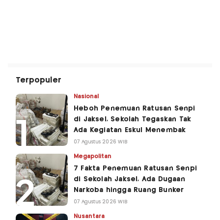
Terpopuler
Nasional
Heboh Penemuan Ratusan Senpi
di Jaksel, Sekolah Tegaskan Tak
Ada Kegiatan Eskul Menembak
07 Agustus 2026 WIB
Megapolitan
7 Fakta Penemuan Ratusan Senpi
di Sekolah Jaksel, Ada Dugaan
Narkoba hingga Ruang Bunker
07 Agustus 2026 WIB
Nusantara