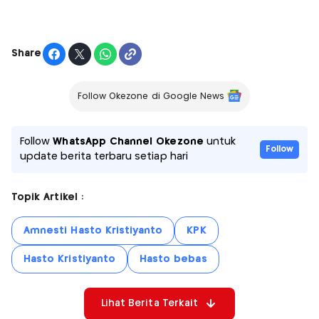
Share
Follow Okezone di Google News
Follow
WhatsApp Channel Okezone
untuk
Follow
update berita terbaru setiap hari
Topik Artikel :
Amnesti Hasto Kristiyanto
KPK
Hasto Kristiyanto
Hasto bebas
Lihat Berita Terkait