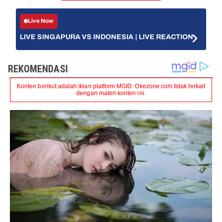
Live Now
LIVE SINGAPURA VS INDONESIA | LIVE REACTION