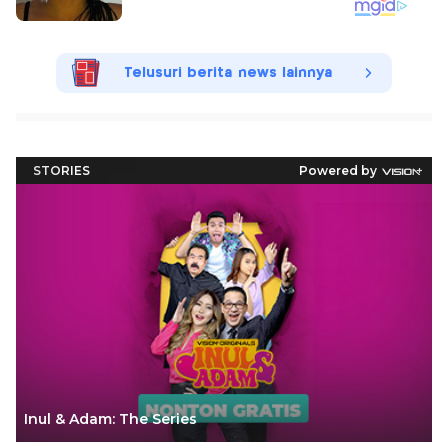
Telusuri berita news lainnya