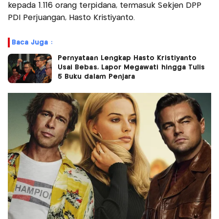
kepada 1.116 orang terpidana, termasuk Sekjen DPP
PDI Perjuangan, Hasto Kristiyanto.
Baca Juga :
Pernyataan Lengkap Hasto Kristiyanto
Usai Bebas, Lapor Megawati hingga Tulis
5 Buku dalam Penjara