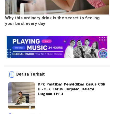
Berita Terkait
KPK Pastikan Penyidikan Kasus CSR
BI-OJK Terus Berjalan, Dalami
Dugaan TPPU