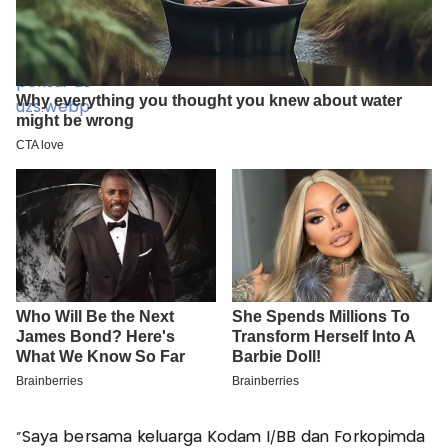
"Saya bersama keluarga Kodam I/BB dan Forkopimda