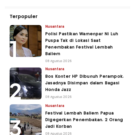
Terpopuler
Nusantara
Polisi Pastikan Wamenpar Ni Luh
Puspa Tak di Lokasi Saat
Penembakan Festival Lembah
Baliem
08 Agustus 2026
Nusantara
Bos Konter HP Dibunuh Perampok,
Jasadnya Disimpan dalam Bagasi
Honda Jazz
08 Agustus 2026
Nusantara
Festival Lembah Baliem Papua
Digegerkan Penembakan, 2 Orang
Jadi Korban
08 Agustus 2026