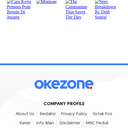
COMPANY PROFILE
About Us
Redaksi
Privacy Policy
Kotak Pos
Karier
Info Iklan
Disclaimer
MNC Peduli