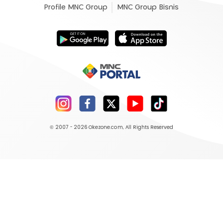
Profile MNC Group
MNC Group Bisnis
© 2007 - 2026
Okezone.com
, All Rights Reserved