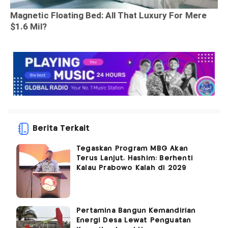
Berita Terkait
Tegaskan Program MBG Akan
Terus Lanjut, Hashim: Berhenti
Kalau Prabowo Kalah di 2029
Pertamina Bangun Kemandirian
Energi Desa Lewat Penguatan