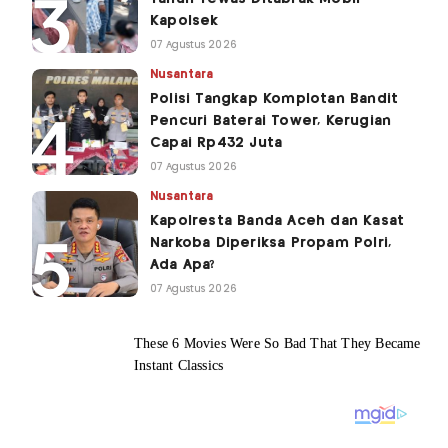
Kapolsek
07 Agustus 2026
Nusantara
Polisi Tangkap Komplotan Bandit
Pencuri Baterai Tower, Kerugian
Capai Rp432 Juta
07 Agustus 2026
Nusantara
Kapolresta Banda Aceh dan Kasat
Narkoba Diperiksa Propam Polri,
Ada Apa?
07 Agustus 2026