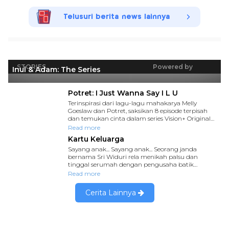
Telusuri berita news lainnya