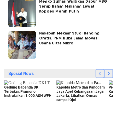
Menko Zulhas Wajibkan Dapur MBG
Serap Bahan Makanan Lewat
Kopdes Merah Putih
Nasabah Mekaar Studi Banding
Gratis, PNM Buka Jalan Inovasi
Usaha Ultra Mikro