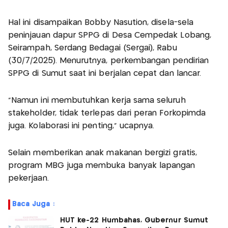
Hal ini disampaikan Bobby Nasution, disela-sela
peninjauan dapur SPPG di Desa Cempedak Lobang,
Seirampah, Serdang Bedagai (Sergai), Rabu
(30/7/2025). Menurutnya, perkembangan pendirian
SPPG di Sumut saat ini berjalan cepat dan lancar.
“Namun ini membutuhkan kerja sama seluruh
stakeholder, tidak terlepas dari peran Forkopimda
juga. Kolaborasi ini penting,” ucapnya.
Selain memberikan anak makanan bergizi gratis,
program MBG juga membuka banyak lapangan
pekerjaan.
Baca Juga :
HUT ke-22 Humbahas, Gubernur Sumut