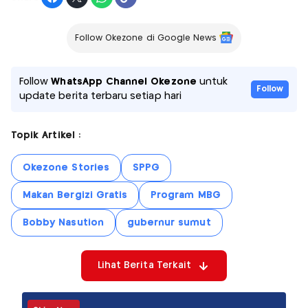
Follow Okezone di Google News
Follow
WhatsApp Channel Okezone
untuk
Follow
update berita terbaru setiap hari
Topik Artikel :
Okezone Stories
SPPG
Makan Bergizi Gratis
Program MBG
Bobby Nasution
gubernur sumut
Lihat Berita Terkait