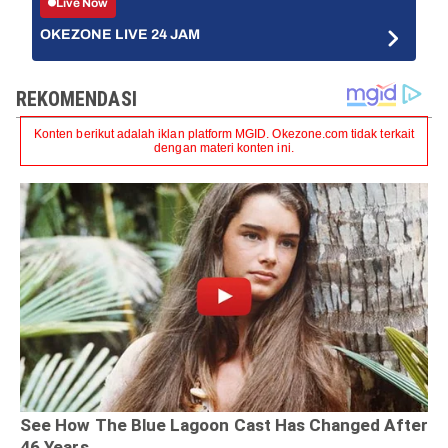
Live Now
OKEZONE LIVE 24 JAM