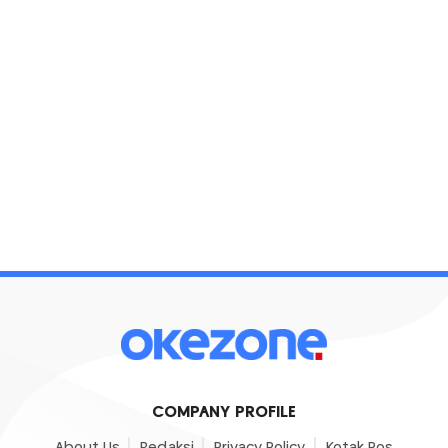
COMPANY PROFILE