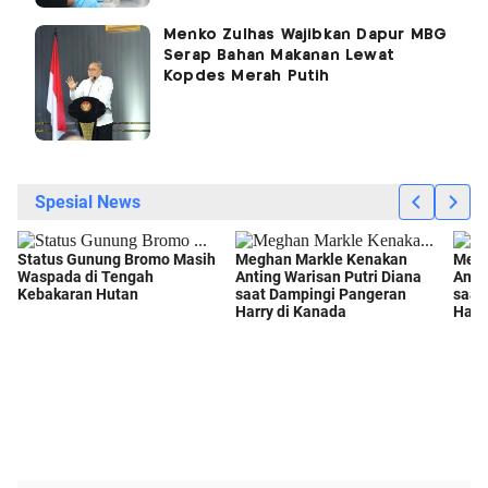
Menko Zulhas Wajibkan Dapur MBG
Serap Bahan Makanan Lewat
Kopdes Merah Putih