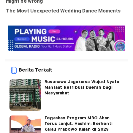
Berita Terkait
Rusunawa Jagakarsa Wujud Nyata
Manfaat Retribusi Daerah bagi
Masyarakat
Tegaskan Program MBG Akan
Terus Lanjut, Hashim: Berhenti
Kalau Prabowo Kalah di 2029