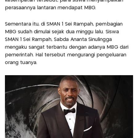
kesempatan tersebut, para siswa menyampaikan
perasaannya lantaran mendapat MBG.
Sementara itu, di SMAN 1 Sei Rampah, pembagian
MBG sudah dimulai sejak dua minggu lalu. Siswa
SMAN 1 Sei Rampah, Sabda Ananta Sinulingga
mengaku sangat terbantu dengan adanya MBG dari
pemerintah. Hal tersebut mengurangi pengeluaran
orang tuanya.