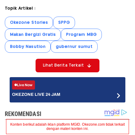
Topik Artikel :
Okezone Stories
SPPG
Makan Bergizi Gratis
Program MBG
Bobby Nasution
gubernur sumut
Lihat Berita Terkait
Live Now
OKEZONE LIVE 24 JAM