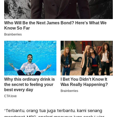
“Terbantu, orang tua juga terbantu, kami senang