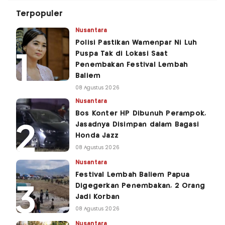
Terpopuler
Nusantara
Polisi Pastikan Wamenpar Ni Luh
Puspa Tak di Lokasi Saat
Penembakan Festival Lembah
Baliem
08 Agustus 2026
Nusantara
Bos Konter HP Dibunuh Perampok,
Jasadnya Disimpan dalam Bagasi
Honda Jazz
08 Agustus 2026
Nusantara
Festival Lembah Baliem Papua
Digegerkan Penembakan, 2 Orang
Jadi Korban
08 Agustus 2026
Nusantara