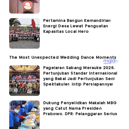
Pertamina Bangun Kemandirian
Energi Desa Lewat Penguatan
Kapasitas Local Hero
Pagelaran Sabang Merauke 2026,
Pertunjukan Standar Internasional
yang Bakal Jadi Pertunjukan Seni
Spektakuler, Intip Persiapannya!
Dukung Penyelidkan Makalah MBG
yang Catut Nama Presiden
Prabowo, DPR: Pelanggaran Serius