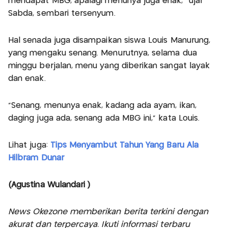
mendapat MBG, apalagi menunya juga enak,” ujar
Sabda, sembari tersenyum.
Hal senada juga disampaikan siswa Louis Manurung,
yang mengaku senang. Menurutnya, selama dua
minggu berjalan, menu yang diberikan sangat layak
dan enak.
“Senang, menunya enak, kadang ada ayam, ikan,
daging juga ada, senang ada MBG ini,” kata Louis.
Lihat juga:
Tips Menyambut Tahun Yang Baru Ala
Hilbram Dunar
(Agustina Wulandari )
News Okezone memberikan berita terkini dengan
akurat dan terpercaya. Ikuti informasi terbaru