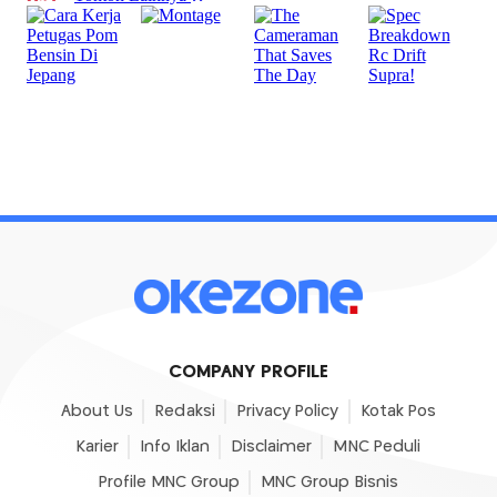
COMPANY PROFILE
About Us
Redaksi
Privacy Policy
Kotak Pos
Karier
Info Iklan
Disclaimer
MNC Peduli
Profile MNC Group
MNC Group Bisnis