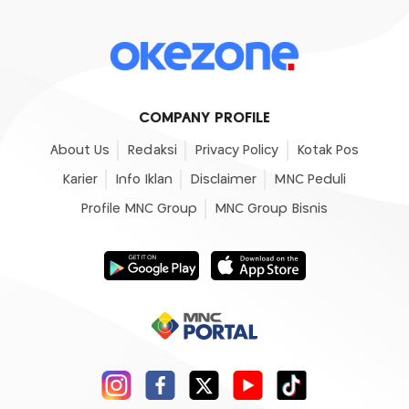
COMPANY PROFILE
About Us
Redaksi
Privacy Policy
Kotak Pos
Karier
Info Iklan
Disclaimer
MNC Peduli
Profile MNC Group
MNC Group Bisnis