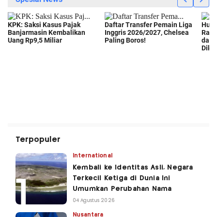
Terpopuler
International
Kembali ke Identitas Asli, Negara
Terkecil Ketiga di Dunia Ini
Umumkan Perubahan Nama
04 Agustus 2026
Nusantara