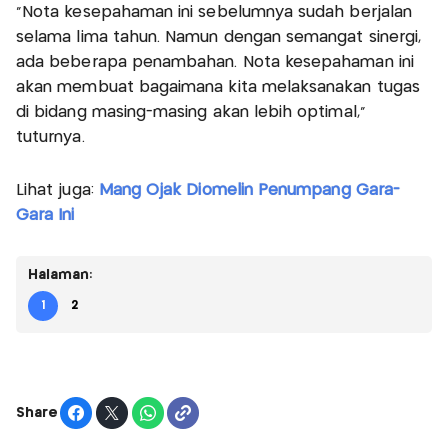
“Nota kesepahaman ini sebelumnya sudah berjalan
selama lima tahun. Namun dengan semangat sinergi,
ada beberapa penambahan. Nota kesepahaman ini
akan membuat bagaimana kita melaksanakan tugas
di bidang masing-masing akan lebih optimal,”
tuturnya.
Lihat juga:
Mang Ojak Diomelin Penumpang Gara-
Gara Ini
Halaman:
1
2
Share