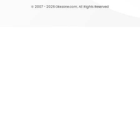
© 2007 - 2026
Okezone.com
, All Rights Reserved