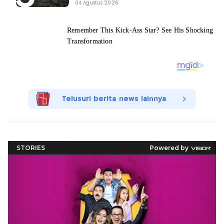
04 Agustus 2026
Telusuri berita news lainnya