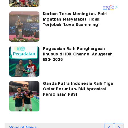
Korban Terus Meningkat, Polri
Ingatkan Masyarakat Tidak
Terjebak 'Love Scamming'
Pegadaian Raih Penghargaan
Khusus di IDX Channel Anugerah
ESG 2026
Ganda Putra Indonesia Raih Tiga
Gelar Beruntun, BNI Apresiasi
Pembinaan PBSI