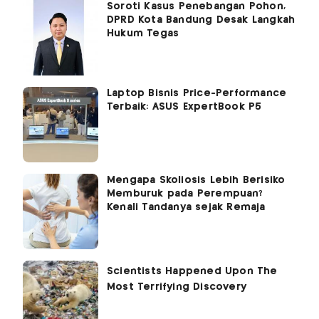
Soroti Kasus Penebangan Pohon,
DPRD Kota Bandung Desak Langkah
Hukum Tegas
Laptop Bisnis Price-Performance
Terbaik: ASUS ExpertBook P5
Mengapa Skoliosis Lebih Berisiko
Memburuk pada Perempuan?
Kenali Tandanya sejak Remaja