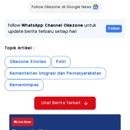
Follow Okezone di Google News
Follow
WhatsApp Channel Okezone
untuk
Follow
update berita terbaru setiap hari
Topik Artikel :
Okezone Stories
Polri
Kementerian Imigrasi dan Pemasyarakatan
Kemenimipas
Lihat Berita Terkait
Live Now