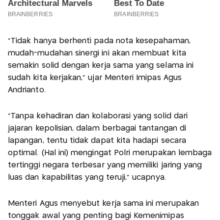
“Tidak hanya berhenti pada nota kesepahaman,
mudah-mudahan sinergi ini akan membuat kita
semakin solid dengan kerja sama yang selama ini
sudah kita kerjakan," ujar Menteri Imipas Agus
Andrianto.
"Tanpa kehadiran dan kolaborasi yang solid dari
jajaran kepolisian, dalam berbagai tantangan di
lapangan, tentu tidak dapat kita hadapi secara
optimal. (Hal ini) mengingat Polri merupakan lembaga
tertinggi negara terbesar yang memiliki jaring yang
luas dan kapabilitas yang teruji,” ucapnya.
Menteri Agus menyebut kerja sama ini merupakan
tonggak awal yang penting bagi Kemenimipas