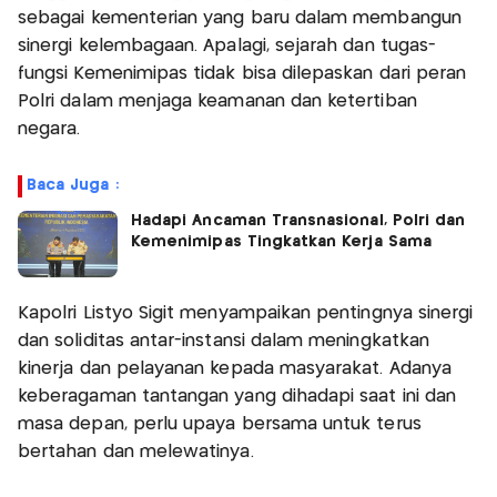
sebagai kementerian yang baru dalam membangun
sinergi kelembagaan. Apalagi, sejarah dan tugas-
fungsi Kemenimipas tidak bisa dilepaskan dari peran
Polri dalam menjaga keamanan dan ketertiban
negara.
Baca Juga :
Hadapi Ancaman Transnasional, Polri dan
Kemenimipas Tingkatkan Kerja Sama
Kapolri Listyo Sigit menyampaikan pentingnya sinergi
dan soliditas antar-instansi dalam meningkatkan
kinerja dan pelayanan kepada masyarakat. Adanya
keberagaman tantangan yang dihadapi saat ini dan
masa depan, perlu upaya bersama untuk terus
bertahan dan melewatinya.