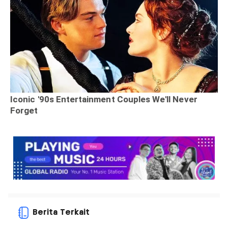
Berita Terkait