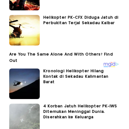
Helikopter PK-CFX Diduga Jatuh di
Perbukitan Terjal Sekadau Kalbar
Kronologi Helikopter Hilang
Kontak di Sekadau Kalimantan
Barat
4 Korban Jatuh Helikopter PK-IWS
Ditemukan Meninggal Dunia,
Diserahkan ke Keluarga