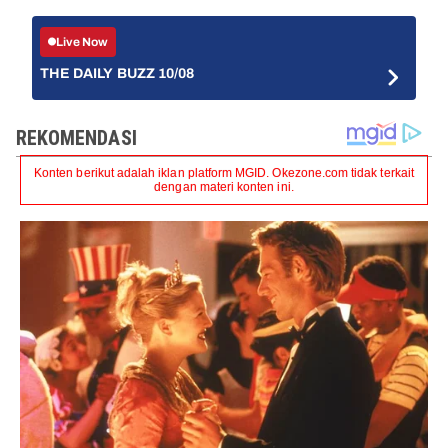
Live Now
THE DAILY BUZZ 10/08