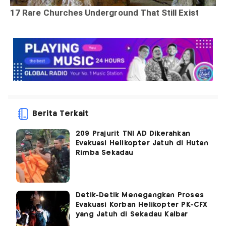
Berita Terkait
209 Prajurit TNI AD Dikerahkan
Evakuasi Helikopter Jatuh di Hutan
Rimba Sekadau
Detik-Detik Menegangkan Proses
Evakuasi Korban Helikopter PK-CFX
yang Jatuh di Sekadau Kalbar