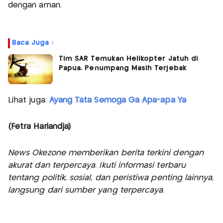
dengan aman.
Baca Juga :
Tim SAR Temukan Helikopter Jatuh di
Papua, Penumpang Masih Terjebak
Lihat juga:
Ayang Tata Semoga Ga Apa-apa Ya
(Fetra Hariandja)
News Okezone memberikan berita terkini dengan
akurat dan terpercaya. Ikuti informasi terbaru
tentang politik, sosial, dan peristiwa penting lainnya,
langsung dari sumber yang terpercaya.