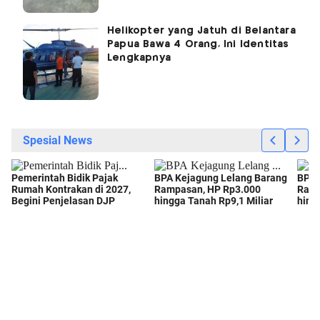
Helikopter yang Jatuh di Belantara
Papua Bawa 4 Orang, Ini Identitas
Lengkapnya