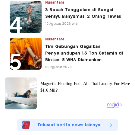
Nusantara
3 Bocah Tenggelam di Sungai
Serayu Banyumas, 2 Orang Tewas
10 Agustus 2026 WIB
Nusantara
Tim Gabungan Gagalkan
Penyelundupan 1,3 Ton Ketamin di
Bintan, 8 WNA Diamankan
09 Agustus 2026
Telusuri berita news lainnya