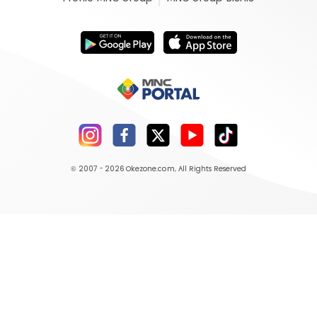
© 2007 - 2026
Okezone.com
, All Rights Reserved