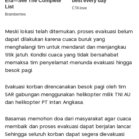
Meski lokasi telah ditemukan, proses evakuasi belum
dapat dilakukan karena cuaca buruk yang
menghalangi tim untuk mendarat dan menjangkau
titik jatuh. Kondisi cuaca yang tidak bersahabat
memaksa tim penyelamat menunda evakuasi hingga
besok pagi.
Evakuasi korban direncanakan besok pagi oleh tim
SAR gabungan menggunakan helikopter milik TNI AU
dan helikopter PT Intan Angkasa.
Basarnas memohon doa dari masyarakat agar cuaca
membaik dan proses evakuasi dapat berjalan lancar.
Sehingga seluruh korban dapat segera dievakuasi