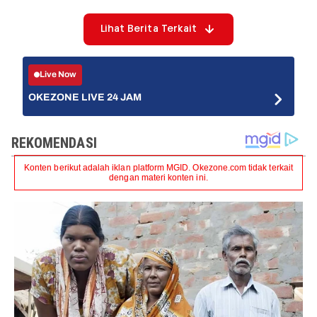
Lihat Berita Terkait
Live Now
OKEZONE LIVE 24 JAM