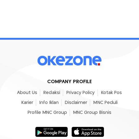
COMPANY PROFILE
About Us
Redaksi
Privacy Policy
Kotak Pos
Karier
Info Iklan
Disclaimer
MNC Peduli
Profile MNC Group
MNC Group Bisnis