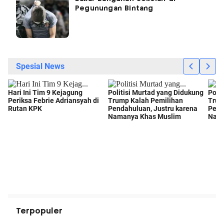
Pegunungan Bintang
Terpopuler