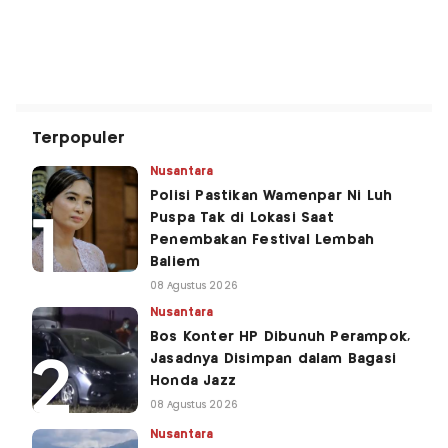
Terpopuler
Nusantara
Polisi Pastikan Wamenpar Ni Luh
Puspa Tak di Lokasi Saat
Penembakan Festival Lembah
Baliem
08 Agustus 2026
Nusantara
Bos Konter HP Dibunuh Perampok,
Jasadnya Disimpan dalam Bagasi
Honda Jazz
08 Agustus 2026
Nusantara