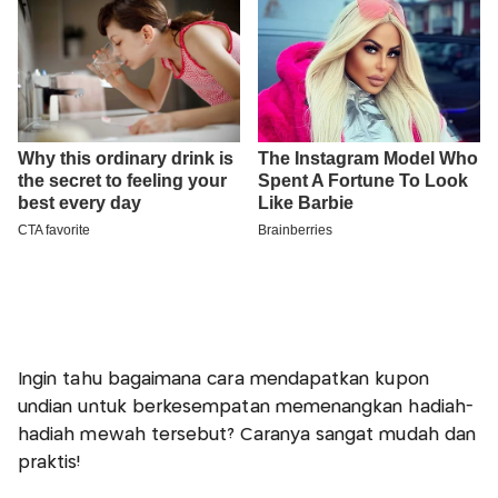
Ingin tahu bagaimana cara mendapatkan kupon
undian untuk berkesempatan memenangkan hadiah-
hadiah mewah tersebut? Caranya sangat mudah dan
praktis!