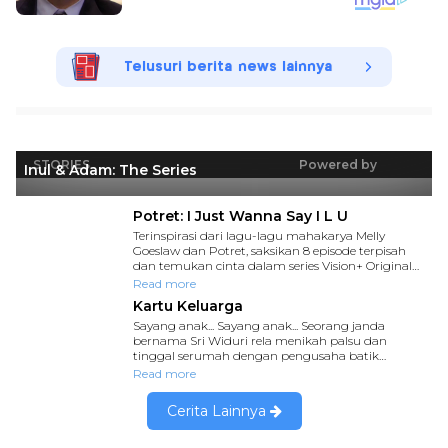
Telusuri berita news lainnya