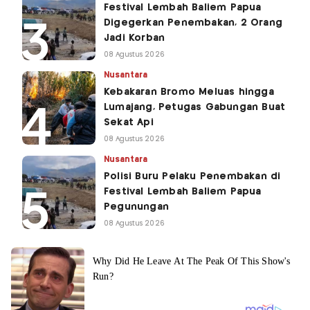
Festival Lembah Baliem Papua
Digegerkan Penembakan, 2 Orang
Jadi Korban
08 Agustus 2026
Nusantara
Kebakaran Bromo Meluas hingga
Lumajang, Petugas Gabungan Buat
Sekat Api
08 Agustus 2026
Nusantara
Polisi Buru Pelaku Penembakan di
Festival Lembah Baliem Papua
Pegunungan
08 Agustus 2026