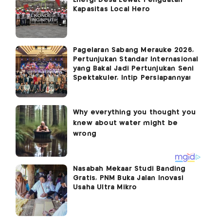
Energi Desa Lewat Penguatan
Kapasitas Local Hero
Pagelaran Sabang Merauke 2026,
Pertunjukan Standar Internasional
yang Bakal Jadi Pertunjukan Seni
Spektakuler, Intip Persiapannya!
Nasabah Mekaar Studi Banding
Gratis, PNM Buka Jalan Inovasi
Usaha Ultra Mikro