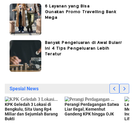
6 Layanan yang Bisa
Gunakan Promo Travelling Bank
Mega
Banyak Pengeluaran di Awal Bulan?
Ini 4 Tips Pengeluaran Lebih
Teratur