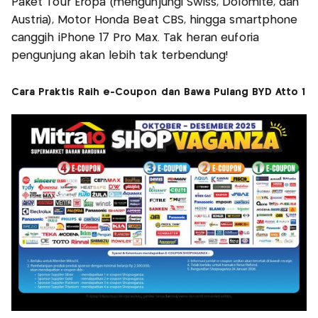
Paket Tour Eropa (mengunjungi Swiss, Dolomite, dan
Austria), Motor Honda Beat CBS, hingga smartphone
canggih iPhone 17 Pro Max. Tak heran euforia
pengunjung akan lebih tak terbendung!
Cara Praktis Raih e-Coupon dan Bawa Pulang BYD Atto 1