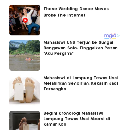
Mahasiswi UNS Terjun ke Sungai
Bengawan Solo, Tinggalkan Pesan
"Aku Pergi Ya"
Mahasiswi di Lampung Tewas Usai
Melahirkan Sendirian, Kekasih Jadi
Tersangka
Begini Kronologi Mahasiswi
Lampung Tewas Usai Aborsi di
Kamar Kos