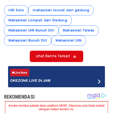
UIN Solo
mahasiswi loncat dari gedung
Mahasiswi Lompat dari Gedung
Mahasiswi UIN Bunuh Diri
Mahasiswi Tewas
Mahasiswi Bunuh Diri
Mahasiswi UIN
Lihat Berita Terkait
Live Now
OKEZONE LIVE 24 JAM