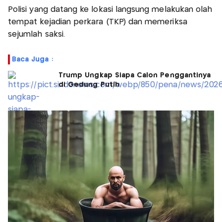
Polisi yang datang ke lokasi langsung melakukan olah
tempat kejadian perkara (TKP) dan memeriksa
sejumlah saksi.
Baca Juga :
Trump Ungkap Siapa Calon Penggantinya
di Gedung Putih