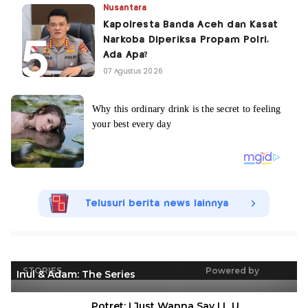
Nusantara
Kapolresta Banda Aceh dan Kasat
Narkoba Diperiksa Propam Polri,
Ada Apa?
07 Agustus 2026
Telusuri berita news lainnya