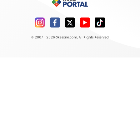
© 2007 - 2026
Okezone.com
, All Rights Reserved