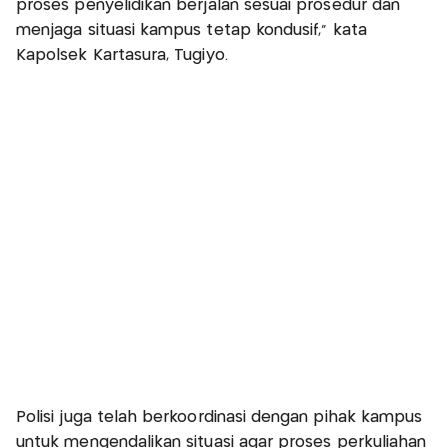
proses penyelidikan berjalan sesuai prosedur dan
menjaga situasi kampus tetap kondusif,” kata
Kapolsek Kartasura, Tugiyo.
Polisi juga telah berkoordinasi dengan pihak kampus
untuk mengendalikan situasi agar proses perkuliahan