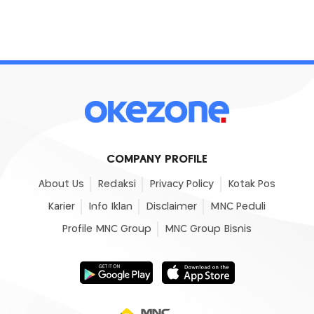
COMPANY PROFILE
About Us
Redaksi
Privacy Policy
Kotak Pos
Karier
Info Iklan
Disclaimer
MNC Peduli
Profile MNC Group
MNC Group Bisnis