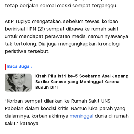
tetap berjalan normal meski sempat terganggu.
AKP Tugiyo mengatakan, sebelum tewas, korban
berinisial HPN (21) sempat dibawa ke rumah sakit
untuk mendapat perawatan medis, namun nyawanya
tak tertolong. Dia juga mengungkapkan kronologi
peristiwa tersebut.
Baca Juga :
Kisah Pilu Istri ke-5 Soekarno Asal Jepang
Sakiko Kanase yang Meninggal Karena
Bunuh Diri
“Korban sempat dilarikan ke Rumah Sakit UNS
Pabelan dalam kondisi kritis. Namun luka parah yang
dialaminya, korban akhirnya
meninggal
dunia di rumah
sakit,” katanya.