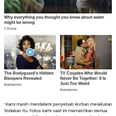
“Kami masih mendalami penyebab korban melakukan
tindakan itu. Fokus kami saat ini memastikan semua