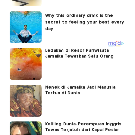
Ledakan di Resor Pariwisata
Jamaika Tewaskan Satu Orang
Nenek di Jamaika Jadi Manusia
Tertua di Dunia
Keliling Dunia, Perempuan Inggris
Tewas Terjatuh dari Kapal Pesiar