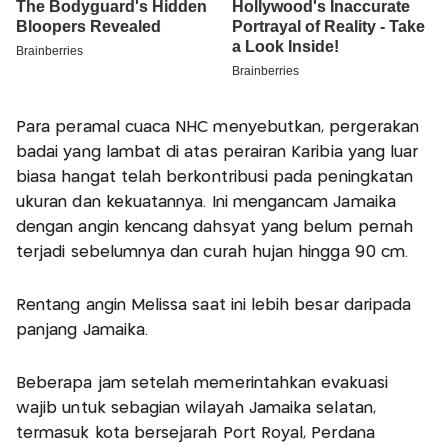
Para peramal cuaca NHC menyebutkan, pergerakan
badai yang lambat di atas perairan Karibia yang luar
biasa hangat telah berkontribusi pada peningkatan
ukuran dan kekuatannya. Ini mengancam Jamaika
dengan angin kencang dahsyat yang belum pernah
terjadi sebelumnya dan curah hujan hingga 90 cm.
Rentang angin Melissa saat ini lebih besar daripada
panjang Jamaika.
Beberapa jam setelah memerintahkan evakuasi
wajib untuk sebagian wilayah Jamaika selatan,
termasuk kota bersejarah Port Royal, Perdana