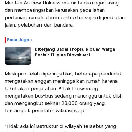
Menteri Andrew Holness meminta dukungan asing
dan memperingatkan kerusakan pada lahan
pertanian, rumah, dan infrastruktur seperti jembatan,
jalan, pelabuhan, dan bandara.
Baca Juga :
Diterjang Badai Tropis, Ribuan Warga
Pesisir Filipina Dievakuasi
Meskipun telah diperingatkan, beberapa penduduk
mengatakan enggan meninggalkan rumah karena
takut akan penjarahan. Pihak berwenang
mengatakan bus-bus sedang menunggu untuk diisi
dan mengangkut sekitar 28.000 orang yang
terdampak perintah evakuasi wajib.
"Tidak ada infrastruktur di wilayah tersebut yang