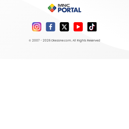
© 2007 - 2026
Okezone.com
, All Rights Reserved