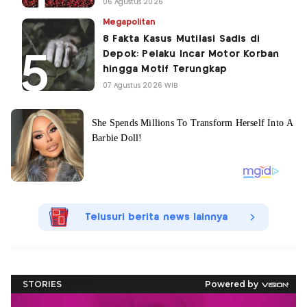
06 Agustus 2026
Megapolitan
8 Fakta Kasus Mutilasi Sadis di
Depok: Pelaku Incar Motor Korban
hingga Motif Terungkap
07 Agustus 2026 WIB
Telusuri berita news lainnya