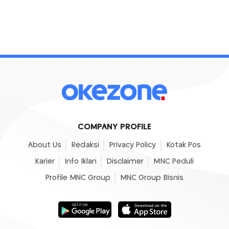
COMPANY PROFILE
About Us
Redaksi
Privacy Policy
Kotak Pos
Karier
Info Iklan
Disclaimer
MNC Peduli
Profile MNC Group
MNC Group Bisnis