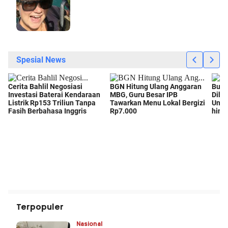
Terpopuler
Nasional